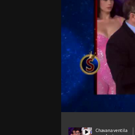
Chavana ventila