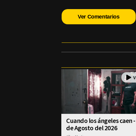
Ver Comentarios
Cuando los ángeles caen -
de Agosto del 2026