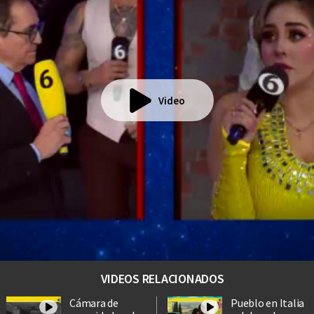
Video
VIDEOS RELACIONADOS
Cámara de
Pueblo en Italia