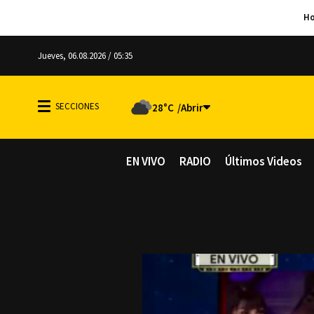
Jueves, 06.08.2026 / 05:35
28°C
EN VIVO
RADIO
Últimos Videos