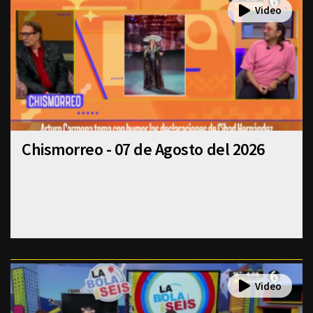
Chismorreo - 07 de Agosto del 2026