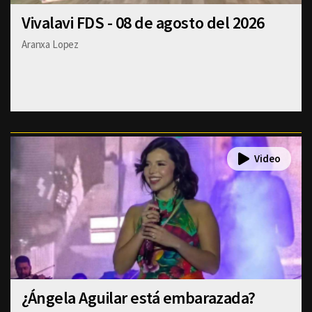
Vivalavi FDS - 08 de agosto del 2026
Aranxa Lopez
¿Ángela Aguilar está embarazada?