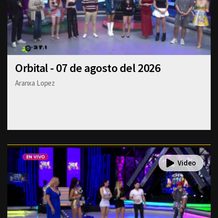
Orbital - 07 de agosto del 2026
Aranxa Lopez