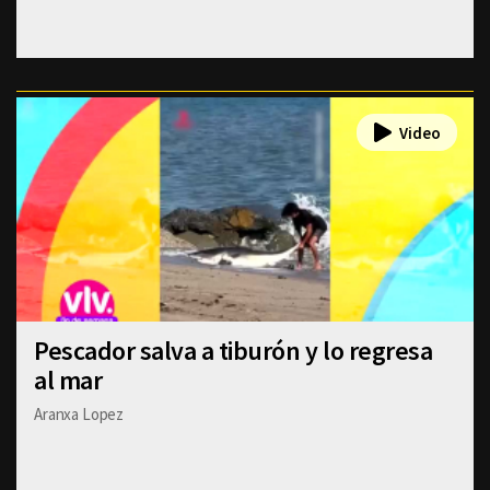
Pescador salva a tiburón y lo regresa
al mar
Aranxa Lopez