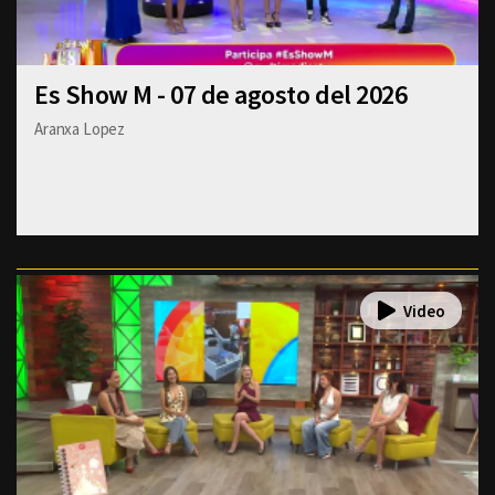
Es Show M - 07 de agosto del 2026
Aranxa Lopez