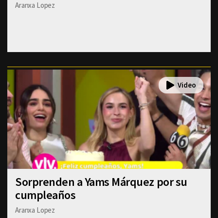
Aranxa Lopez
Sorprenden a Yams Márquez por su
cumpleaños
Aranxa Lopez