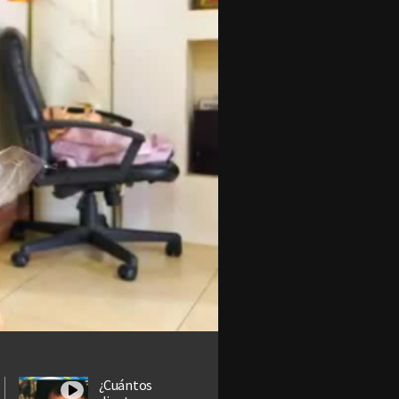
¿Cuántos