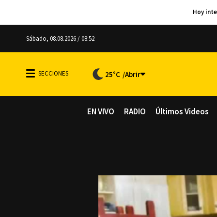
Sábado, 08.08.2026 / 08:52
25°C
EN VIVO
RADIO
Últimos Videos