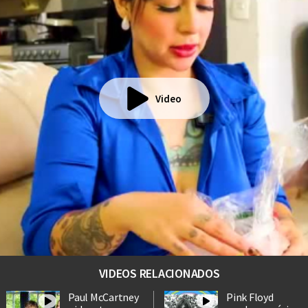
Video
VIDEOS RELACIONADOS
Paul McCartney
Pink Floyd