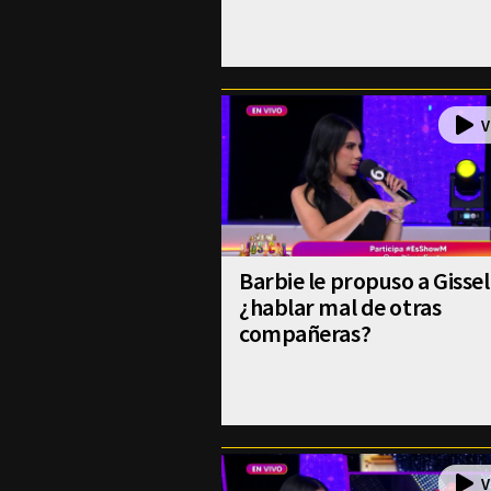
Barbie le propuso a Gissel
¿hablar mal de otras
compañeras?