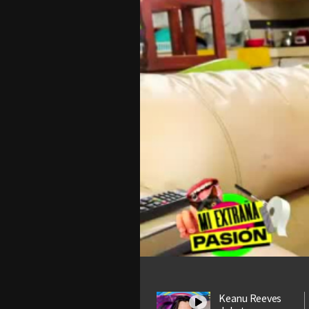
Keanu Reeves