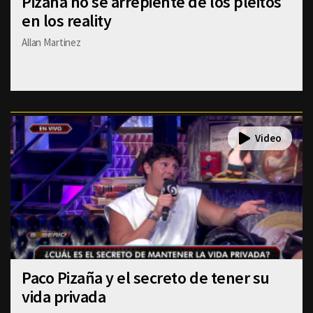
Pizaña no se arrepiente de los pleitos
en los reality
Allan Martinez
Paco Pizaña y el secreto de tener su
vida privada