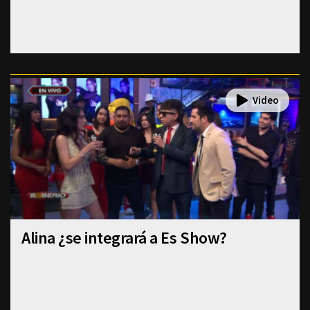
Alina ¿se integrará a Es Show?