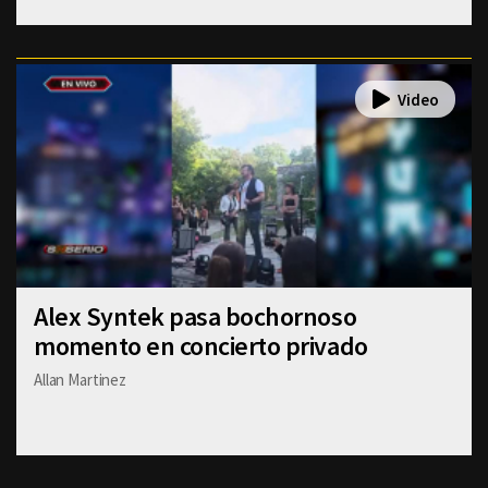
Alex Syntek pasa bochornoso
momento en concierto privado
Allan Martinez