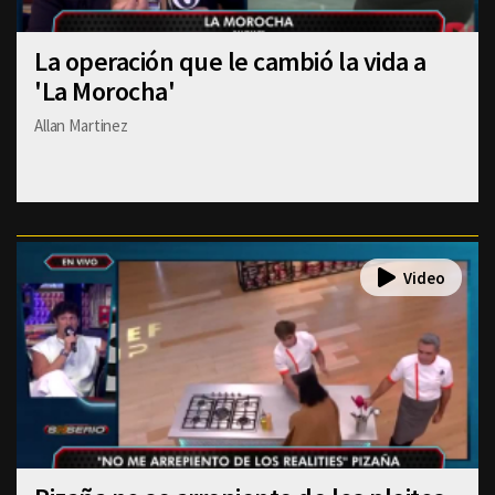
La operación que le cambió la vida a
'La Morocha'
Allan Martinez