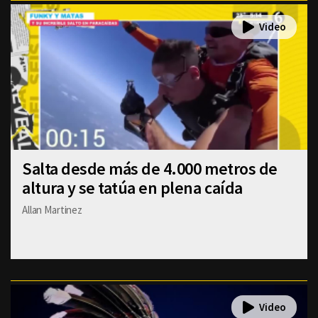
Salta desde más de 4.000 metros de
altura y se tatúa en plena caída
Allan Martinez