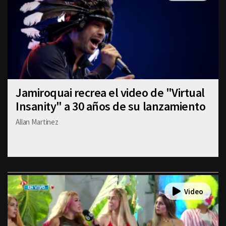
Jamiroquai recrea el video de "Virtual
Insanity" a 30 años de su lanzamiento
Allan Martinez