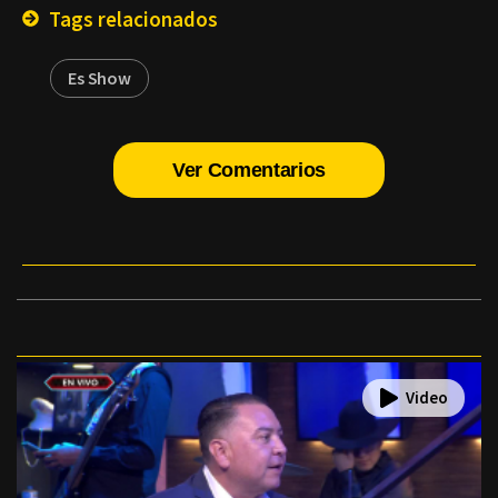
Tags relacionados
Es Show
Ver Comentarios