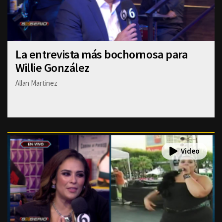
La entrevista más bochornosa para
Willie González
Allan Martinez