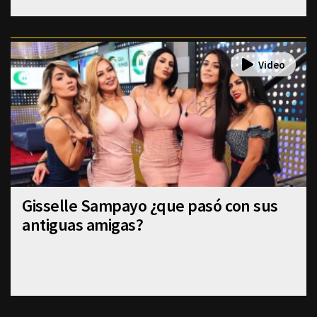
Gisselle Sampayo ¿que pasó con sus
antiguas amigas?