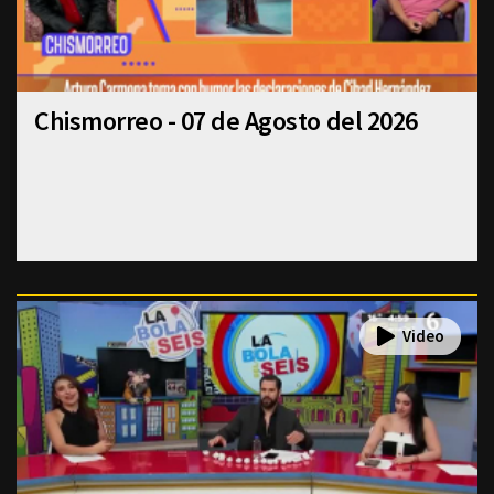
Chismorreo - 07 de Agosto del 2026