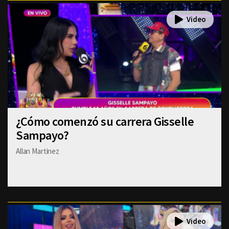
¿Cómo comenzó su carrera Gisselle
Sampayo?
Allan Martinez