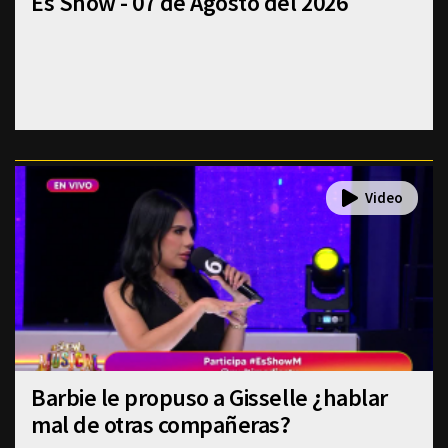
Es Show - 07 de Agosto del 2026
Barbie le propuso a Gisselle ¿hablar
mal de otras compañeras?