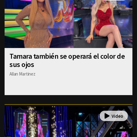
Tamara también se operará el color de
sus ojos
Allan Martinez