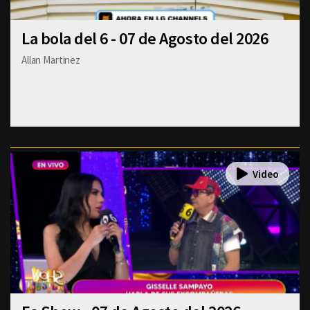
La bola del 6 - 07 de Agosto del 2026
Allan Martinez