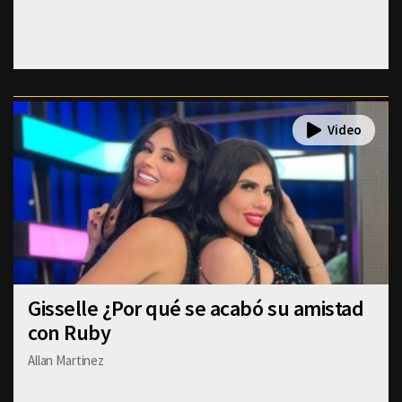
Gisselle ¿Por qué se acabó su amistad
con Ruby
Allan Martinez