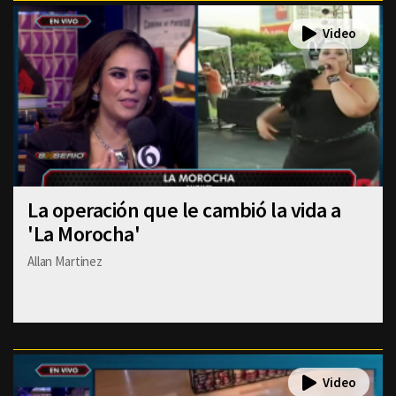
La operación que le cambió la vida a
'La Morocha'
Allan Martinez