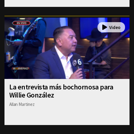
La entrevista más bochornosa para
Willie González
Allan Martinez