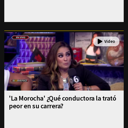
'La Morocha' ¿Qué conductora la trató
peor en su carrera?