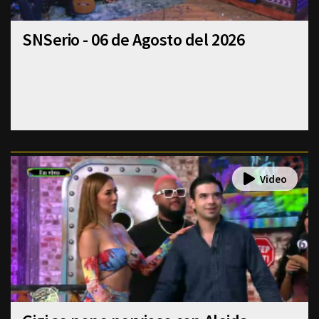
SNSerio - 06 de Agosto del 2026