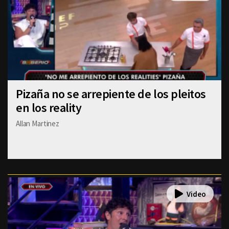
Pizaña no se arrepiente de los pleitos
en los reality
Allan Martinez