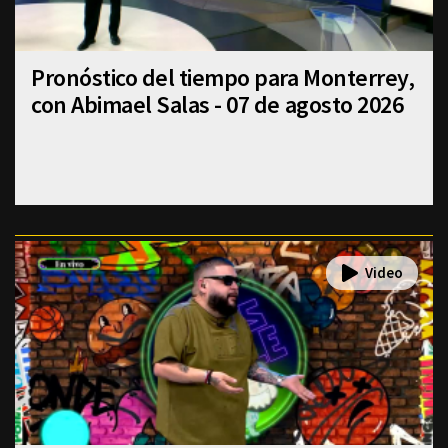
Pronóstico del tiempo para Monterrey,
con Abimael Salas - 07 de agosto 2026