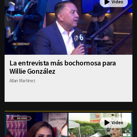
La entrevista más bochornosa para
Willie González
Allan Martinez