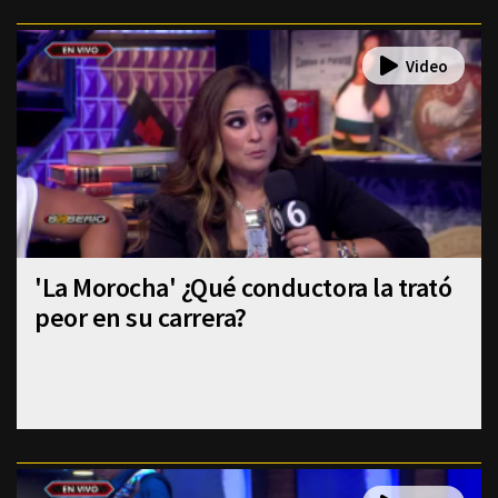
'La Morocha' ¿Qué conductora la trató
peor en su carrera?