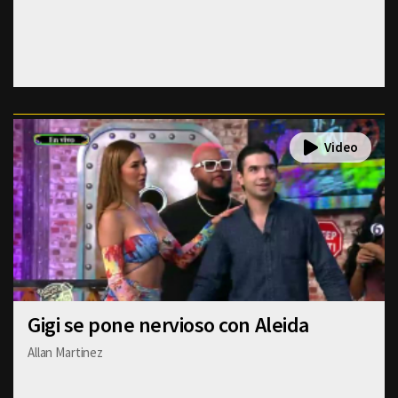
Gigi se pone nervioso con Aleida
Allan Martinez