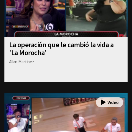
La operación que le cambió la vida a
'La Morocha'
Allan Martinez