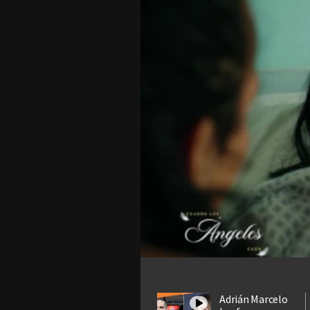
Adrián Marcelo