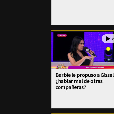
Barbie le propuso a Gissel
¿hablar mal de otras
compañeras?