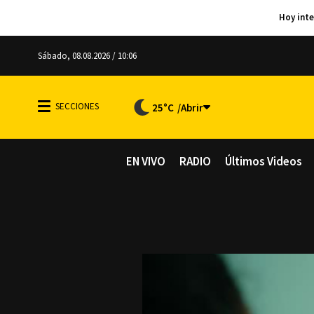
Sábado, 08.08.2026 / 10:06
25°C
EN VIVO
RADIO
Últimos Videos