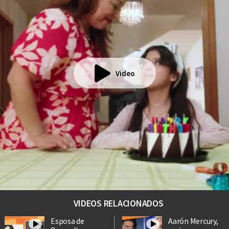
Video
VIDEOS RELACIONADOS
Esposa de
Aarón Mercury,