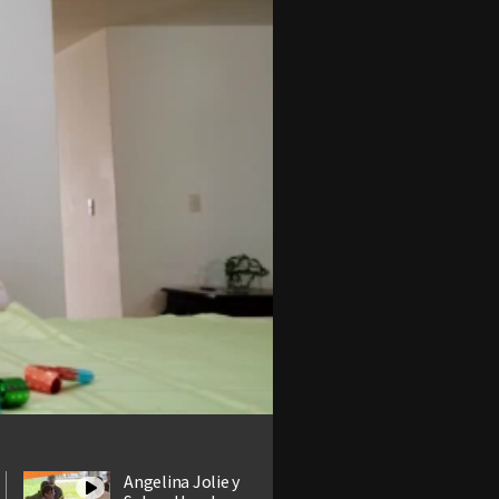
Angelina Jolie y