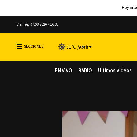
Viernes, 07.08.2026 / 16:36
31°C
EN VIVO
RADIO
Últimos Videos