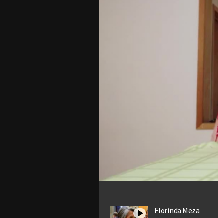
Florinda Meza