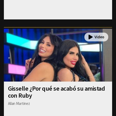
Gisselle ¿Por qué se acabó su amistad
con Ruby
Allan Martinez