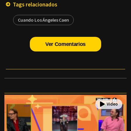
Tags relacionados
Cuando Los Ángeles Caen
Ver Comentarios