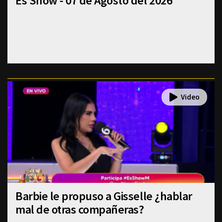
Es Show - 07 de Agosto del 2026
Barbie le propuso a Gisselle ¿hablar
mal de otras compañeras?