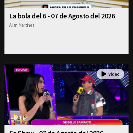
La bola del 6 - 07 de Agosto del 2026
Allan Martinez