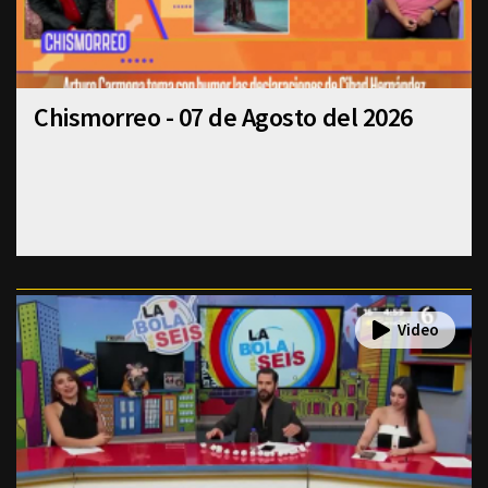
Chismorreo - 07 de Agosto del 2026