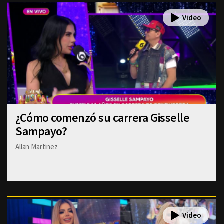
¿Cómo comenzó su carrera Gisselle
Sampayo?
Allan Martinez