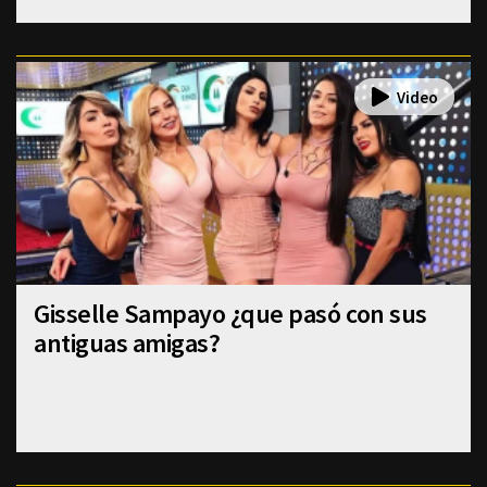
Gisselle Sampayo ¿que pasó con sus
antiguas amigas?