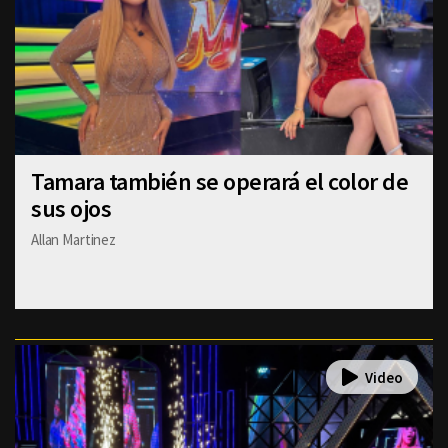
Tamara también se operará el color de
sus ojos
Allan Martinez