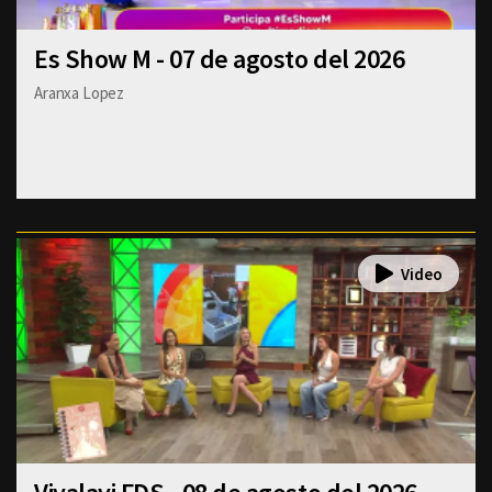
Es Show M - 07 de agosto del 2026
Aranxa Lopez