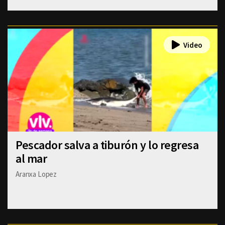
Pescador salva a tiburón y lo regresa
al mar
Aranxa Lopez