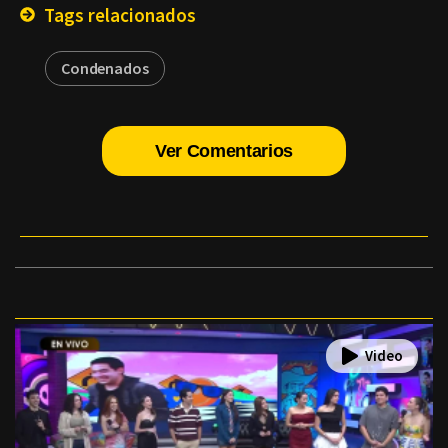
Tags relacionados
Condenados
Ver Comentarios