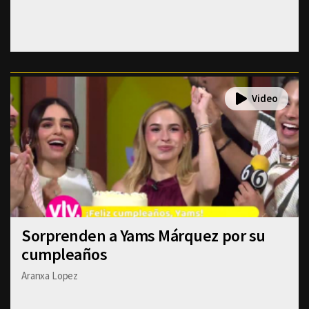
Sorprenden a Yams Márquez por su
cumpleaños
Aranxa Lopez