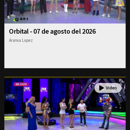
Orbital - 07 de agosto del 2026
Aranxa Lopez