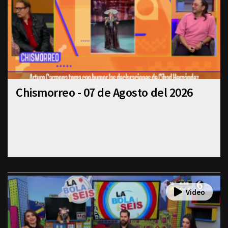
Chismorreo - 07 de Agosto del 2026