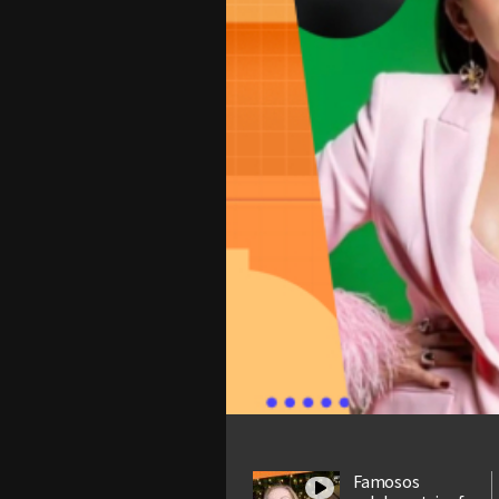
Famosos