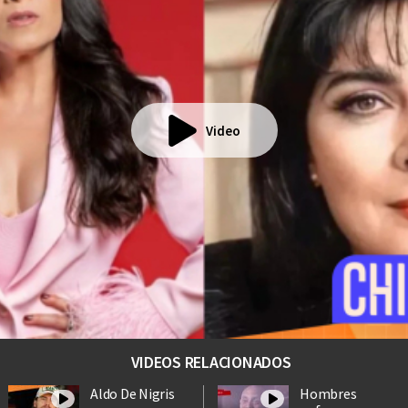
Video
VIDEOS RELACIONADOS
Aldo De Nigris
Hombres