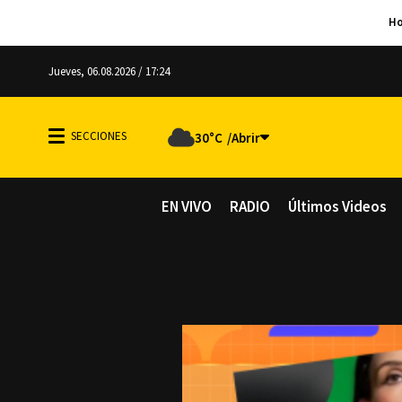
Jueves, 06.08.2026 / 17:24
30°C
EN VIVO
RADIO
Últimos Videos