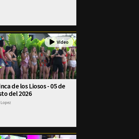
inca de los Liosos - 05 de
to del 2026
 Lopez