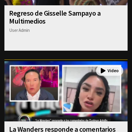
Regreso de Gisselle Sampayo a
Multimedios
User Admin
La Wanders responde a comentarios