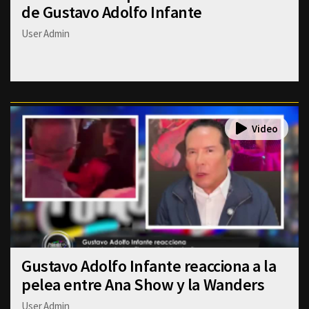
de Gustavo Adolfo Infante
User Admin
Gustavo Adolfo Infante reacciona a la
pelea entre Ana Show y la Wanders
User Admin