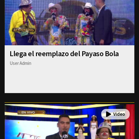
Llega el reemplazo del Payaso Bola
User Admin