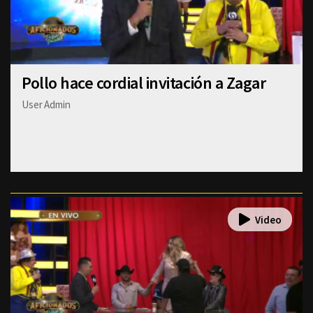
Pollo hace cordial invitación a Zagar
User Admin