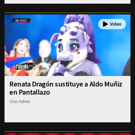
Renata Dragón sustituye a Aldo Muñiz
en Pantallazo
User Admin