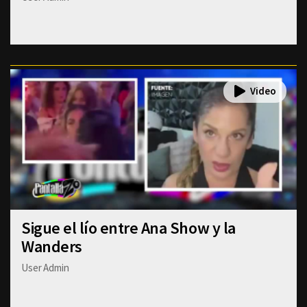
Sigue el lío entre Ana Show y la
Wanders
User Admin