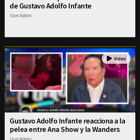
de Gustavo Adolfo Infante
User Admin
Gustavo Adolfo Infante reacciona a la
pelea entre Ana Show y la Wanders
User Admin