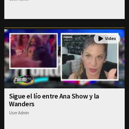
Sigue el lío entre Ana Show y la
Wanders
User Admin