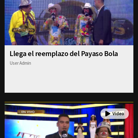
Llega el reemplazo del Payaso Bola
User Admin