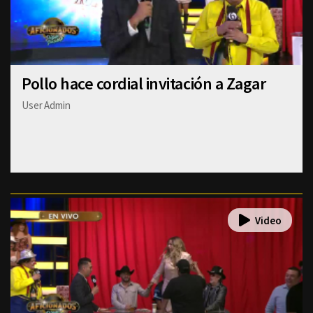
Pollo hace cordial invitación a Zagar
User Admin