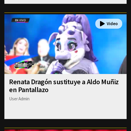
Renata Dragón sustituye a Aldo Muñiz
en Pantallazo
User Admin