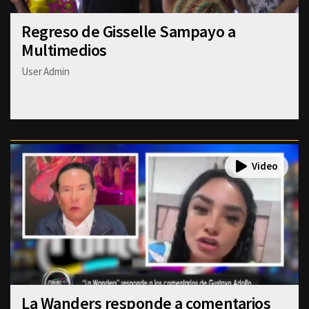
Regreso de Gisselle Sampayo a
Multimedios
User Admin
La Wanders responde a comentarios