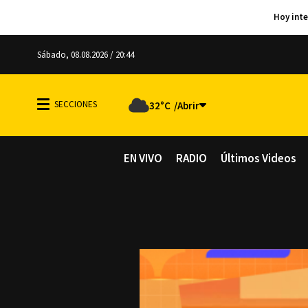
Sábado, 08.08.2026 / 20:44
32°C
EN VIVO
RADIO
Últimos Videos