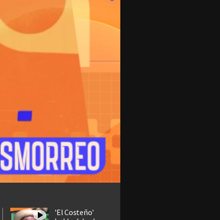
'El Costeño'