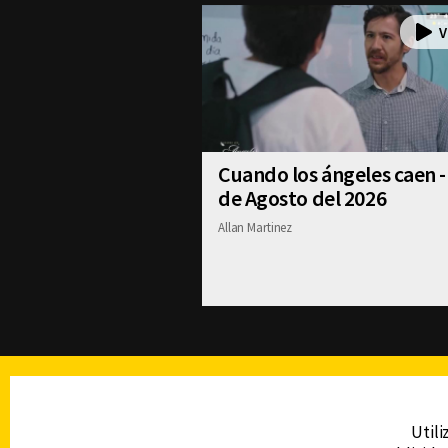
Cuando los ángeles caen -
de Agosto del 2026
Allan Martinez
TELEVISIÓN
Utili