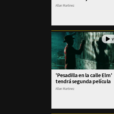
Allan Martinez
'Pesadilla en la calle Elm'
tendrá segunda película
Allan Martinez