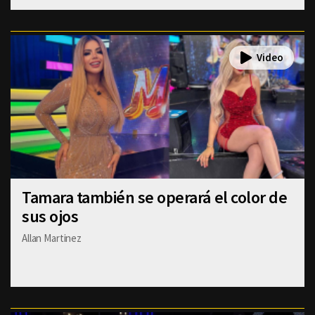
Tamara también se operará el color de
sus ojos
Allan Martinez