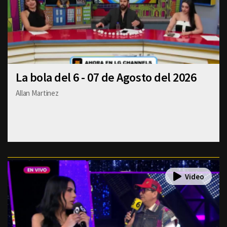
La bola del 6 - 07 de Agosto del 2026
Allan Martinez