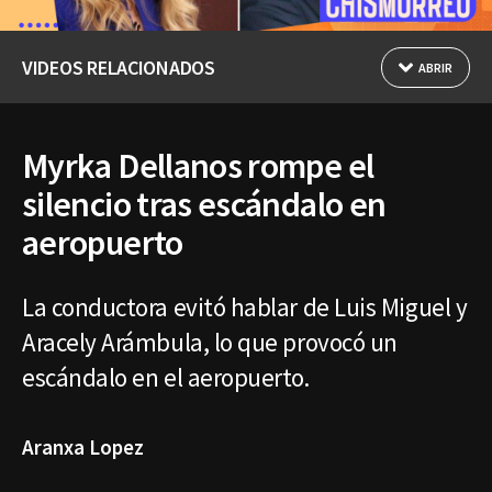
VIDEOS RELACIONADOS
ABRIR
Myrka Dellanos rompe el
silencio tras escándalo en
aeropuerto
La conductora evitó hablar de Luis Miguel y
Aracely Arámbula, lo que provocó un
escándalo en el aeropuerto.
Aranxa Lopez