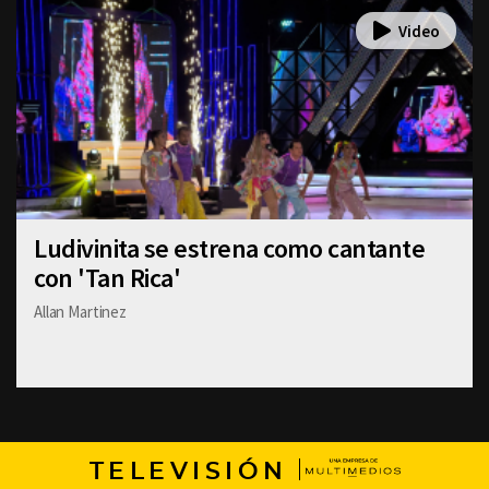
Ludivinita se estrena como cantante
con 'Tan Rica'
Allan Martinez
TELEVISIÓN