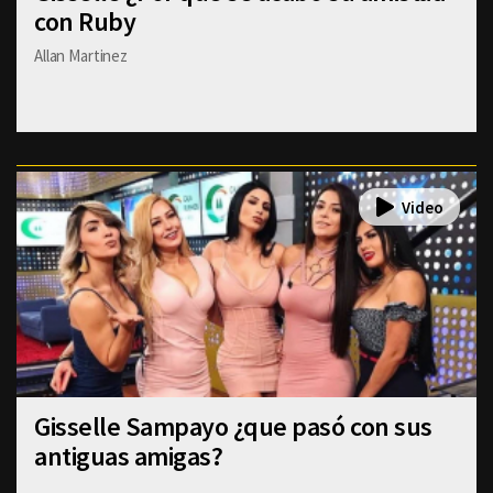
con Ruby
Allan Martinez
Gisselle Sampayo ¿que pasó con sus
antiguas amigas?