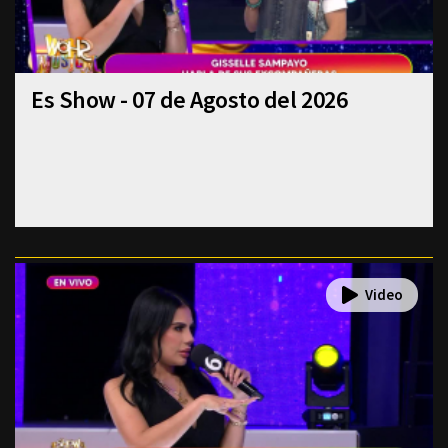
Es Show - 07 de Agosto del 2026