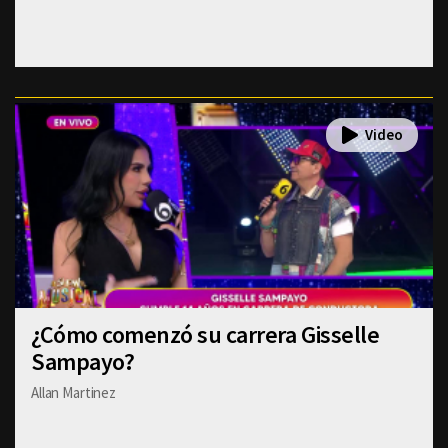
¿Cómo comenzó su carrera Gisselle
Sampayo?
Allan Martinez