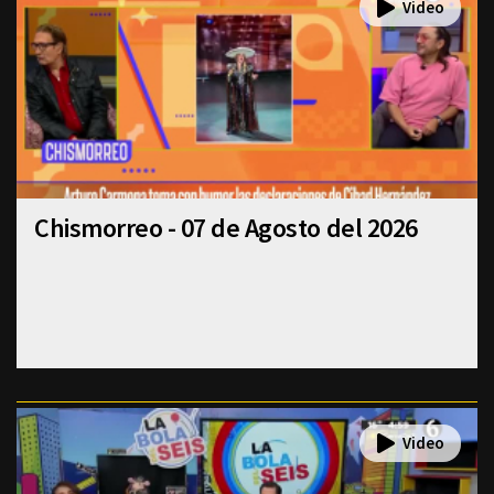
Chismorreo - 07 de Agosto del 2026