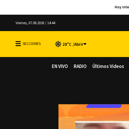
Viernes, 07.08.2026 / 14:44
28°C
EN VIVO
RADIO
Últimos Videos