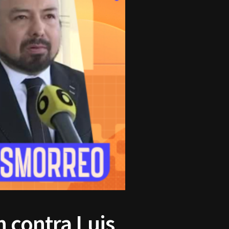
 contra Luis