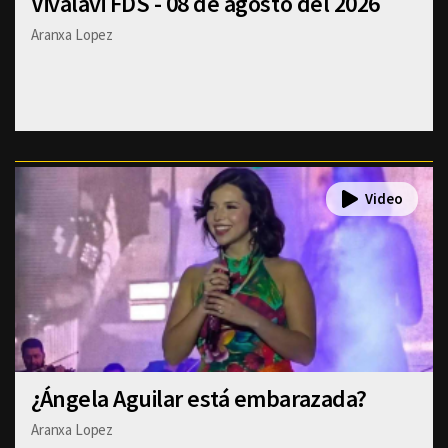
Vivalavi FDS - 08 de agosto del 2026
Aranxa Lopez
¿Ángela Aguilar está embarazada?
Aranxa Lopez