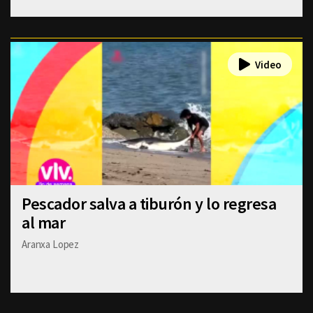
Pescador salva a tiburón y lo regresa
al mar
Aranxa Lopez