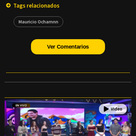
Tags relacionados
Mauricio Ochamnn
Ver Comentarios