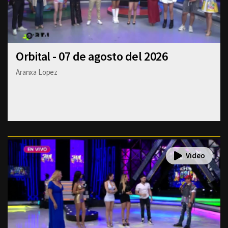
Orbital - 07 de agosto del 2026
Aranxa Lopez