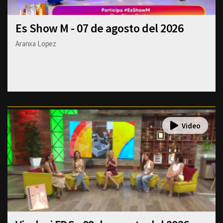
Es Show M - 07 de agosto del 2026
Aranxa Lopez