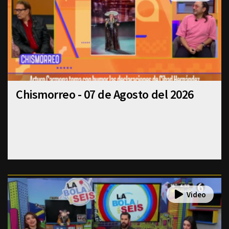
Chismorreo - 07 de Agosto del 2026