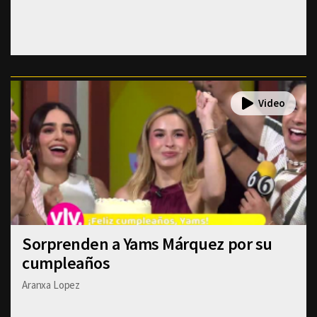
Sorprenden a Yams Márquez por su
cumpleaños
Aranxa Lopez