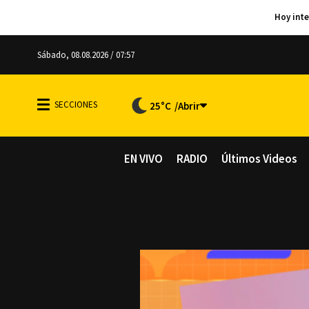
Sábado, 08.08.2026 / 07:57
25°C
EN VIVO
RADIO
Últimos Videos