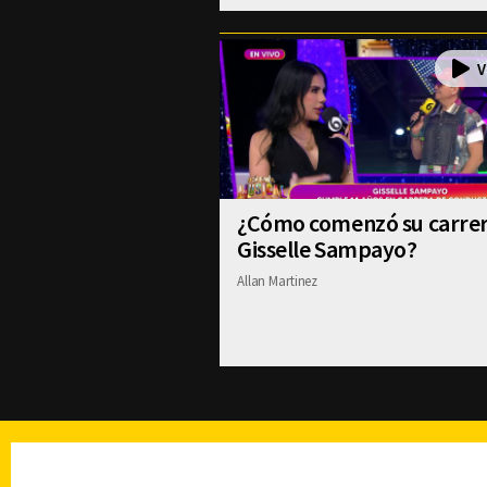
¿Cómo comenzó su carre
Gisselle Sampayo?
Allan Martinez
TELEVISIÓN