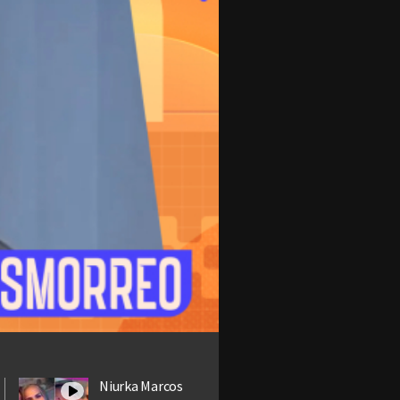
Niurka Marcos