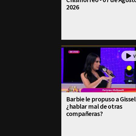
2026
Barbie le propuso a Gissel
¿hablar mal de otras
compañeras?