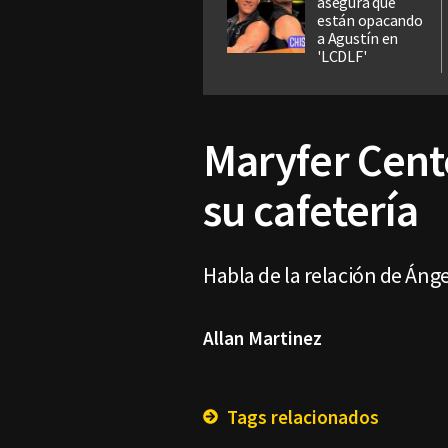
asegura que
están opacando
a Agustín en
'LCDLF'
Maryfer Cent
su cafetería
Habla de la relación de Ánge
Allan Martinez
Tags relacionados