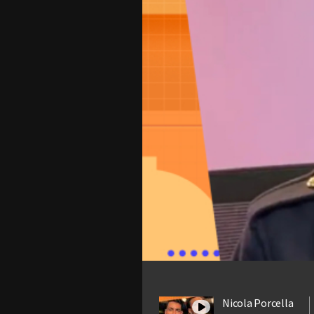
Nicola Porcella