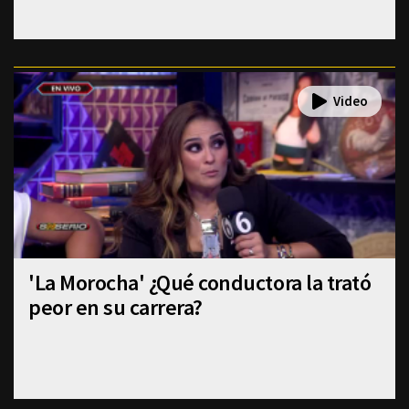
'La Morocha' ¿Qué conductora la trató
peor en su carrera?