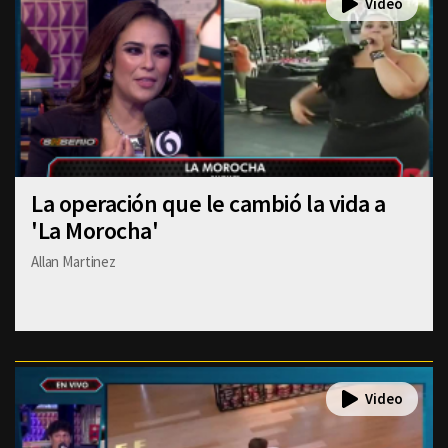
La operación que le cambió la vida a
'La Morocha'
Allan Martinez