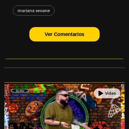
mariana seoane
Ver Comentarios