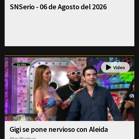
SNSerio - 06 de Agosto del 2026
Gigi se pone nervioso con Aleida
Allan Martinez