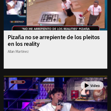
Pizaña no se arrepiente de los pleitos
en los reality
Allan Martinez