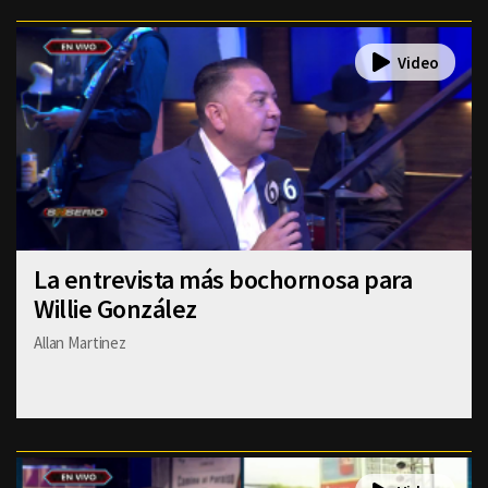
La entrevista más bochornosa para
Willie González
Allan Martinez