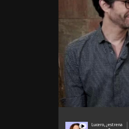
Lucero, ¿estrena