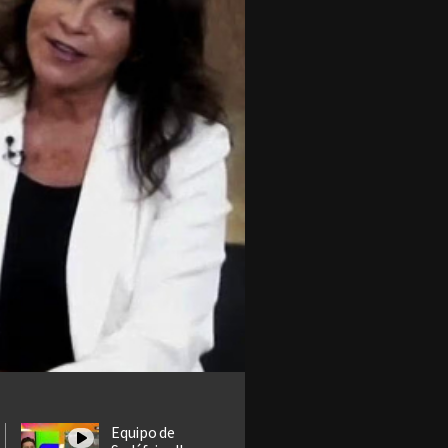
Equipo de