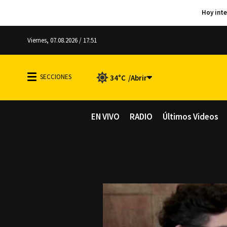
Viernes, 07.08.2026 / 17:51
34°C
EN VIVO
RADIO
Últimos Videos