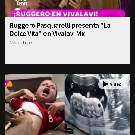
Ruggero Pasquarelli presenta "La
Dolce Vita" en Vivalavi Mx
Aranxa Lopez