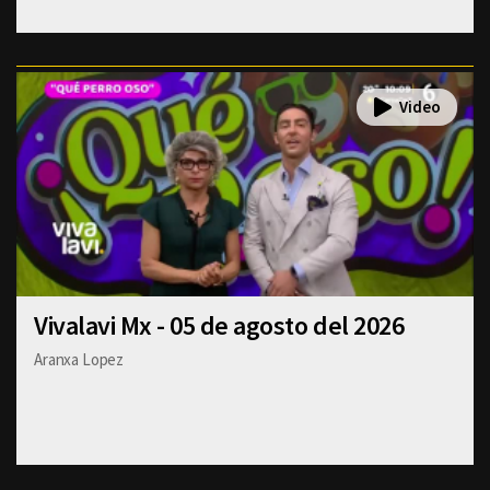
Vivalavi Mx - 05 de agosto del 2026
Aranxa Lopez