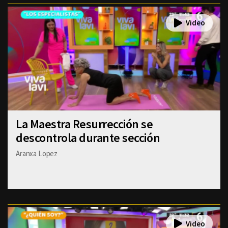
La Maestra Resurrección se
descontrola durante sección
Aranxa Lopez