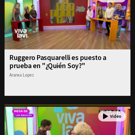
Ruggero Pasquarelli es puesto a
prueba en "¿Quién Soy?"
Aranxa Lopez