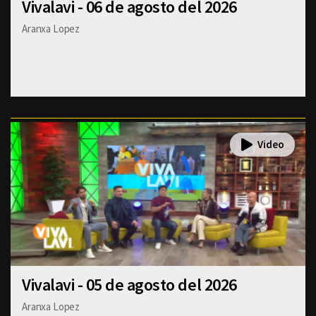
Vivalavi - 06 de agosto del 2026
Aranxa Lopez
Vivalavi - 05 de agosto del 2026
Aranxa Lopez