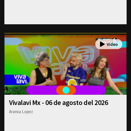
Vivalavi Mx - 06 de agosto del 2026
Aranxa Lopez