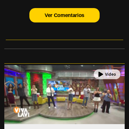
Ver Comentarios