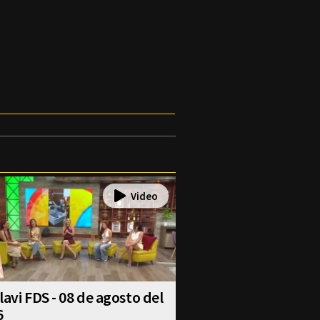
lavi FDS - 08 de agosto del
6