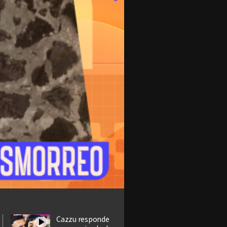
Cazzu responde