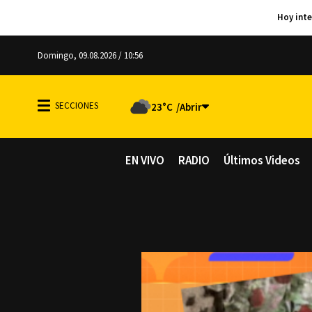
Domingo, 09.08.2026 / 10:56
23°C
EN VIVO
RADIO
Últimos Videos