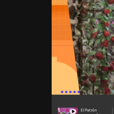
El Patrón