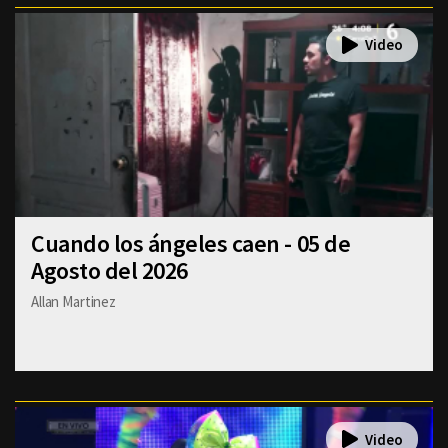
Cuando los ángeles caen - 05 de
Agosto del 2026
Allan Martinez