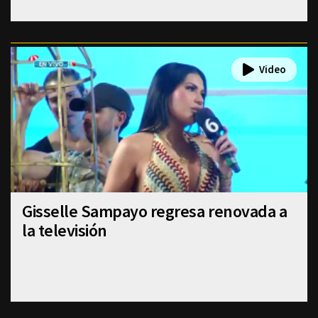
Gisselle Sampayo regresa renovada a
la televisión