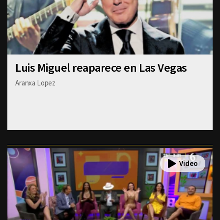
Luis Miguel reaparece en Las Vegas
Aranxa Lopez