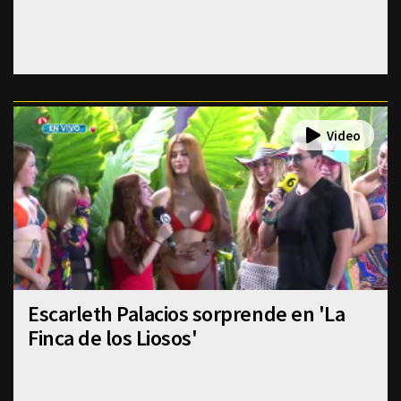
Escarleth Palacios sorprende en 'La
Finca de los Liosos'