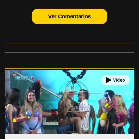
Ver Comentarios