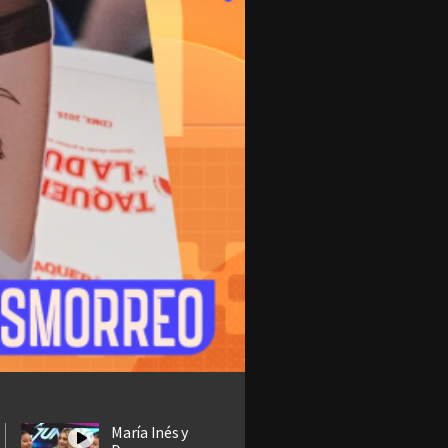
María Inés y