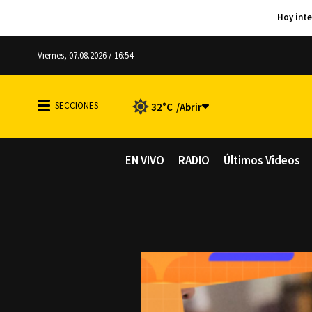
Viernes, 07.08.2026 / 16:54
32°C
EN VIVO
RADIO
Últimos Videos