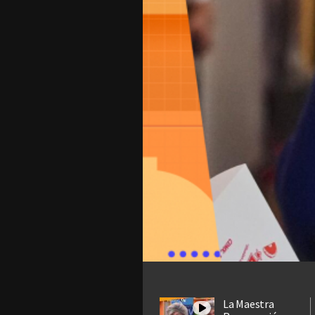
La Maestra