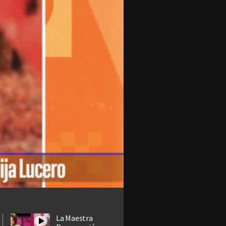
La Maestra