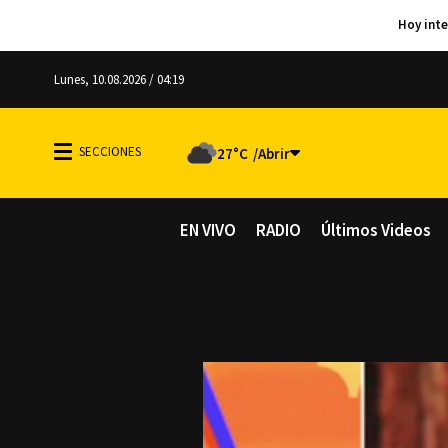
Lunes, 10.08.2026 / 04:19
27°C
EN VIVO
RADIO
Últimos Videos