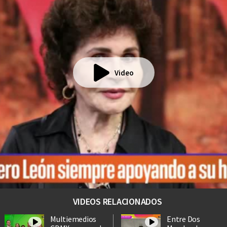
Video
VIDEOS RELACIONADOS
Multiemedios
Entre Dos