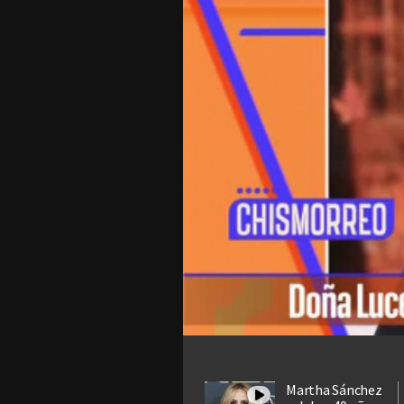
Martha Sánchez