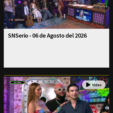
SNSerio - 06 de Agosto del 2026