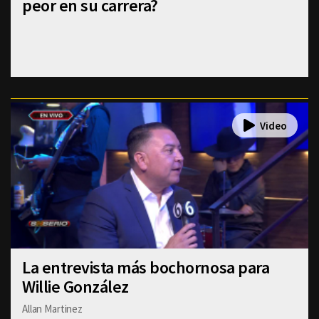
peor en su carrera?
La entrevista más bochornosa para
Willie González
Allan Martinez