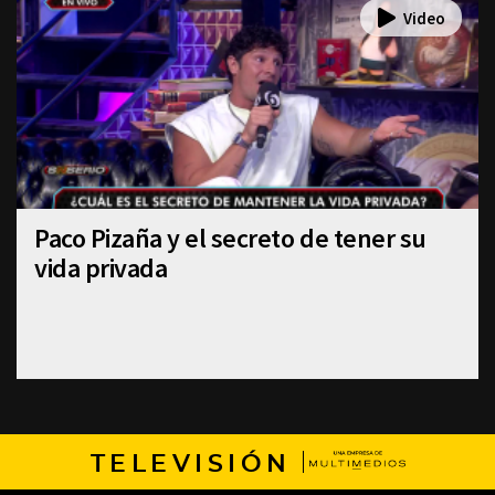
Paco Pizaña y el secreto de tener su
vida privada
TELEVISIÓN