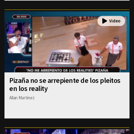
Pizaña no se arrepiente de los pleitos
en los reality
Allan Martinez