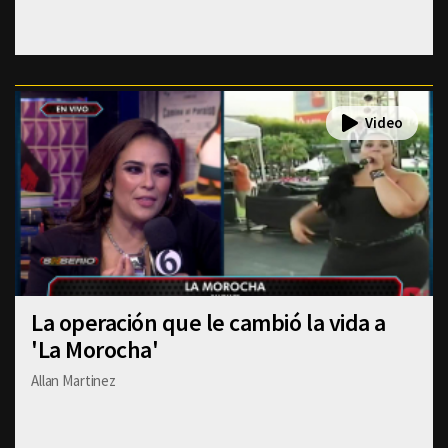
La operación que le cambió la vida a
'La Morocha'
Allan Martinez