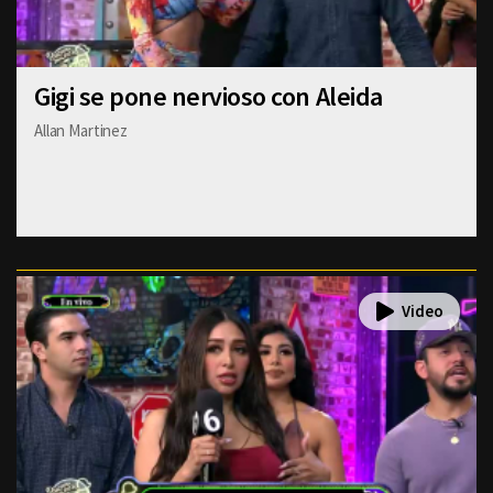
Gigi se pone nervioso con Aleida
Allan Martinez