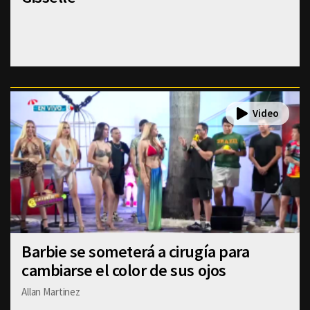
Barbie se someterá a cirugía para
cambiarse el color de sus ojos
Allan Martinez