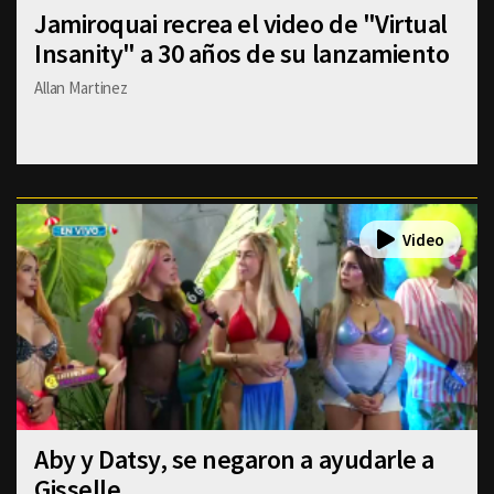
Jamiroquai recrea el video de "Virtual
Insanity" a 30 años de su lanzamiento
Allan Martinez
Aby y Datsy, se negaron a ayudarle a
Gisselle