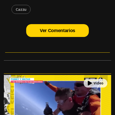
Cazzu
Ver Comentarios