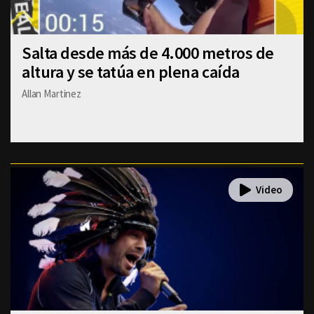
Salta desde más de 4.000 metros de
altura y se tatúa en plena caída
Allan Martinez