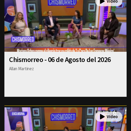
Chismorreo - 06 de Agosto del 2026
Allan Martinez