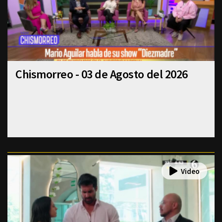
Chismorreo - 03 de Agosto del 2026