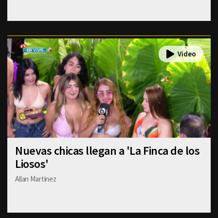
Nuevas chicas llegan a 'La Finca de los
Liosos'
Allan Martinez