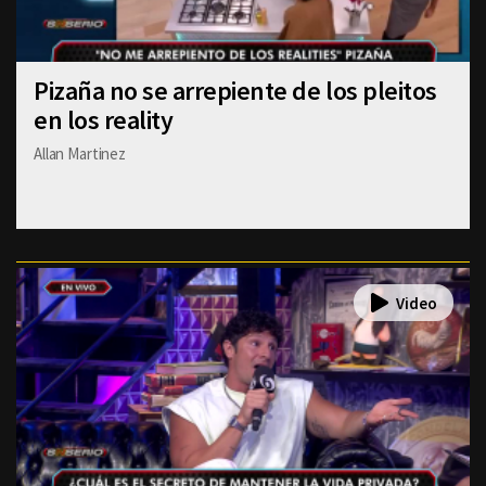
Pizaña no se arrepiente de los pleitos
en los reality
Allan Martinez