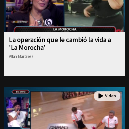
La operación que le cambió la vida a
'La Morocha'
Allan Martinez