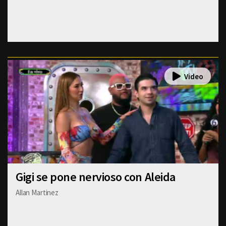
Gigi se pone nervioso con Aleida
Allan Martinez