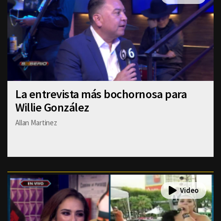
La entrevista más bochornosa para
Willie González
Allan Martinez