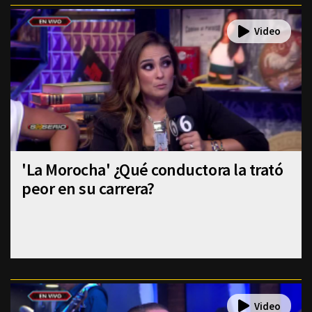
'La Morocha' ¿Qué conductora la trató
peor en su carrera?