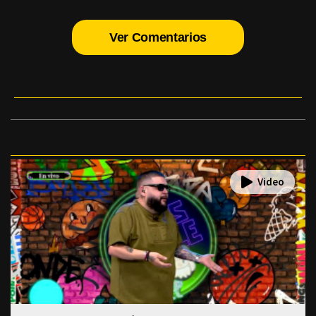
Ver Comentarios