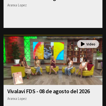
Aranxa Lopez
Vivalavi FDS - 08 de agosto del 2026
Aranxa Lopez