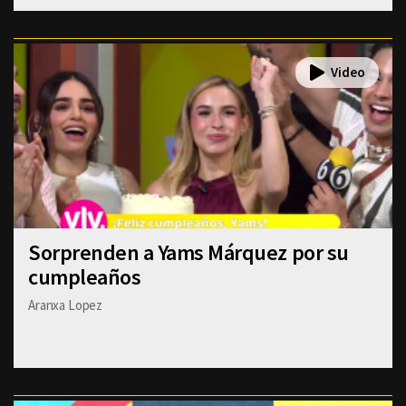
Sorprenden a Yams Márquez por su
cumpleaños
Aranxa Lopez