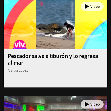
Pescador salva a tiburón y lo regresa
al mar
Aranxa Lopez