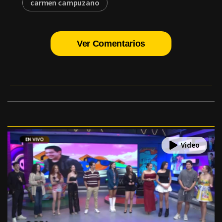
carmen campuzano
Ver Comentarios