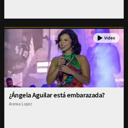
¿Ángela Aguilar está embarazada?
Aranxa Lopez