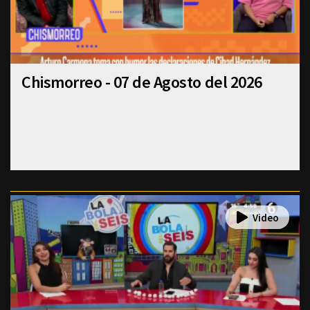
Chismorreo - 07 de Agosto del 2026