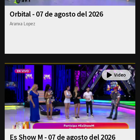
Orbital - 07 de agosto del 2026
Aranxa Lopez
Es Show M - 07 de agosto del 2026