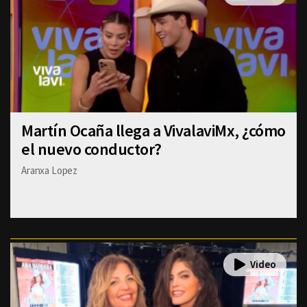
Martín Ocaña llega a VivalaviMx, ¿cómo
el nuevo conductor?
Aranxa Lopez