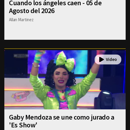
Cuando los ángeles caen - 05 de
Agosto del 2026
Allan Martinez
Gaby Mendoza se une como jurado a
'Es Show'