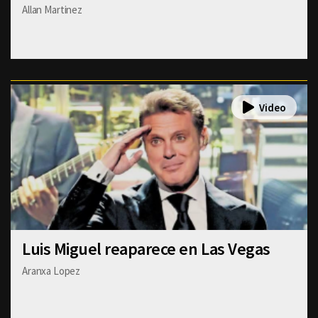
Allan Martinez
Luis Miguel reaparece en Las Vegas
Aranxa Lopez