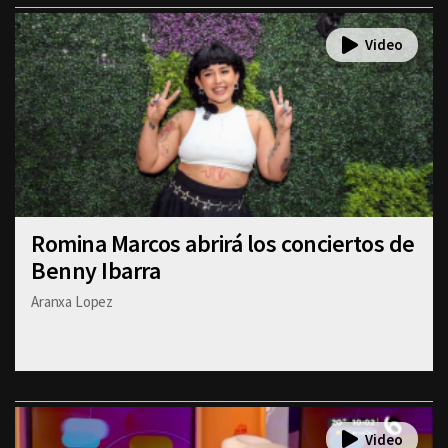
Romina Marcos abrirá los conciertos de
Benny Ibarra
Aranxa Lopez