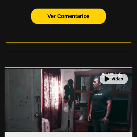
Ver Comentarios