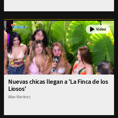
Nuevas chicas llegan a 'La Finca de los
Liosos'
Allan Martinez