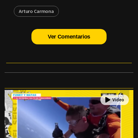
Arturo Carmona
Ver Comentarios