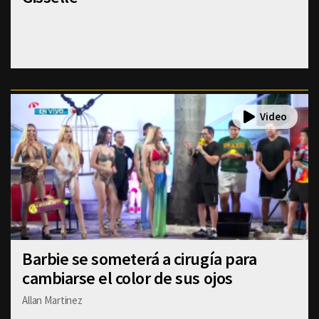
Barbie se someterá a cirugía para
cambiarse el color de sus ojos
Allan Martinez