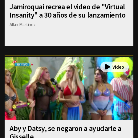
Jamiroquai recrea el video de "Virtual
Insanity" a 30 años de su lanzamiento
Allan Martinez
Aby y Datsy, se negaron a ayudarle a
Gisselle