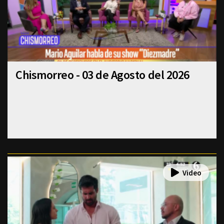
Chismorreo - 03 de Agosto del 2026