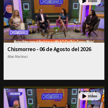
Chismorreo - 06 de Agosto del 2026
Allan Martinez