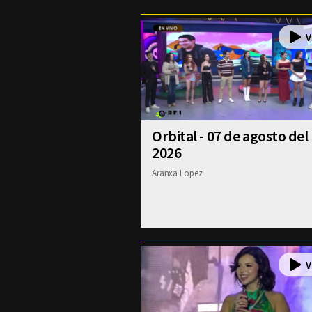
Orbital - 07 de agosto del
2026
Aranxa Lopez