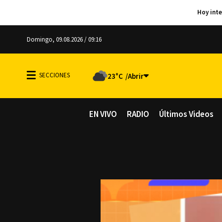
Domingo, 09.08.2026 / 09:16
23°C
EN VIVO
RADIO
Últimos Videos