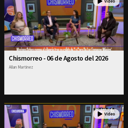
Chismorreo - 06 de Agosto del 2026
Allan Martinez