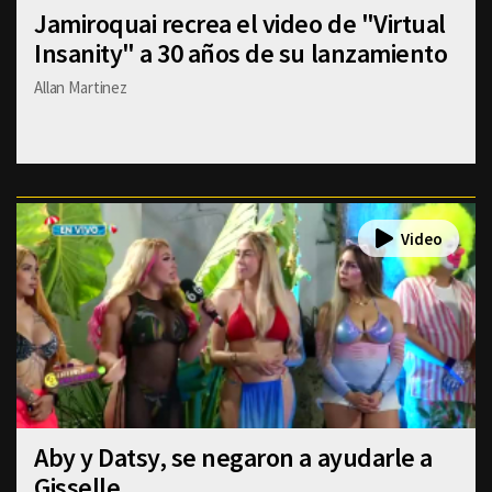
Jamiroquai recrea el video de "Virtual
Insanity" a 30 años de su lanzamiento
Allan Martinez
Aby y Datsy, se negaron a ayudarle a
Gisselle