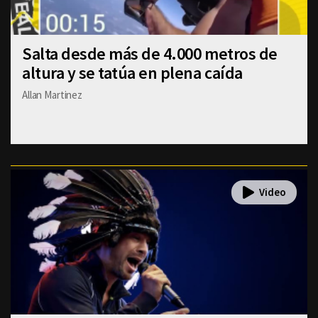
Salta desde más de 4.000 metros de
altura y se tatúa en plena caída
Allan Martinez