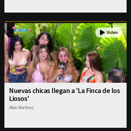
Nuevas chicas llegan a 'La Finca de los
Liosos'
Allan Martinez