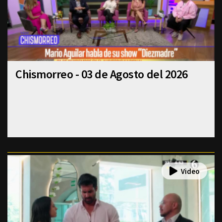
Chismorreo - 03 de Agosto del 2026