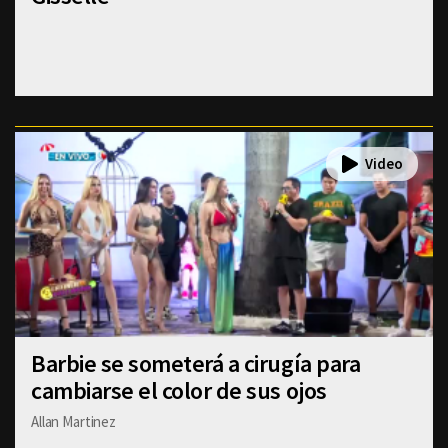
Barbie se someterá a cirugía para
cambiarse el color de sus ojos
Allan Martinez