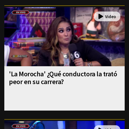
'La Morocha' ¿Qué conductora la trató
peor en su carrera?