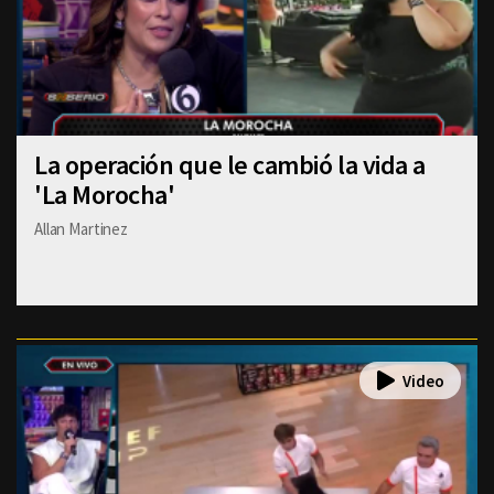
La operación que le cambió la vida a
'La Morocha'
Allan Martinez