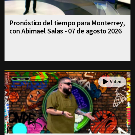
Pronóstico del tiempo para Monterrey,
con Abimael Salas - 07 de agosto 2026