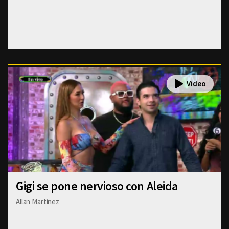
Gigi se pone nervioso con Aleida
Allan Martinez