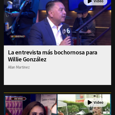
La entrevista más bochornosa para
Willie González
Allan Martinez