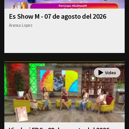
Es Show M - 07 de agosto del 2026
Aranxa Lopez