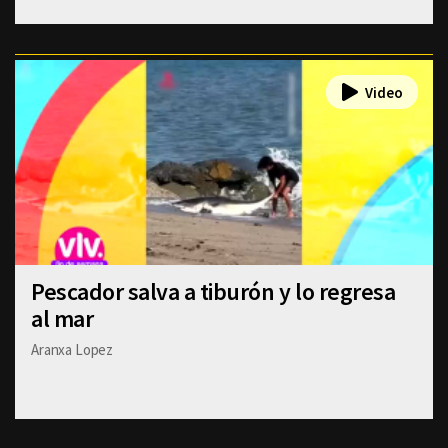
Pescador salva a tiburón y lo regresa
al mar
Aranxa Lopez