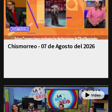
Chismorreo - 07 de Agosto del 2026