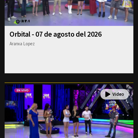
Orbital - 07 de agosto del 2026
Aranxa Lopez