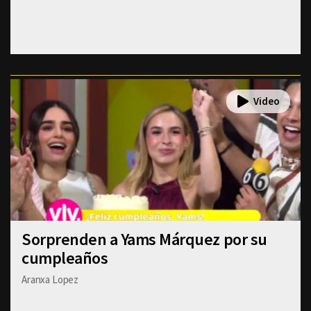
Sorprenden a Yams Márquez por su
cumpleaños
Aranxa Lopez