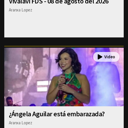
Vivalavi FDS - 08 de agosto del 2026
Aranxa Lopez
¿Ángela Aguilar está embarazada?
Aranxa Lopez