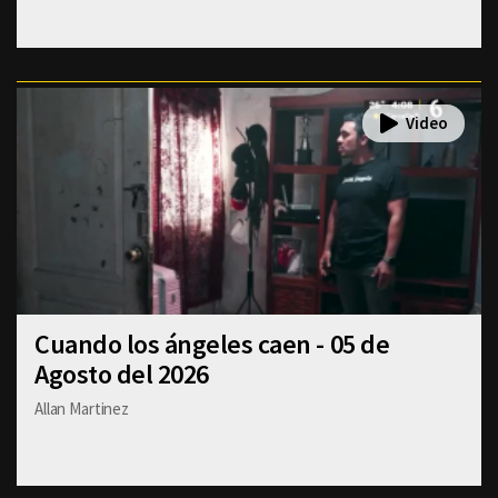
Cuando los ángeles caen - 05 de
Agosto del 2026
Allan Martinez