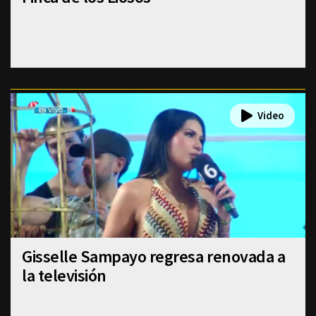
Gisselle Sampayo regresa renovada a
la televisión