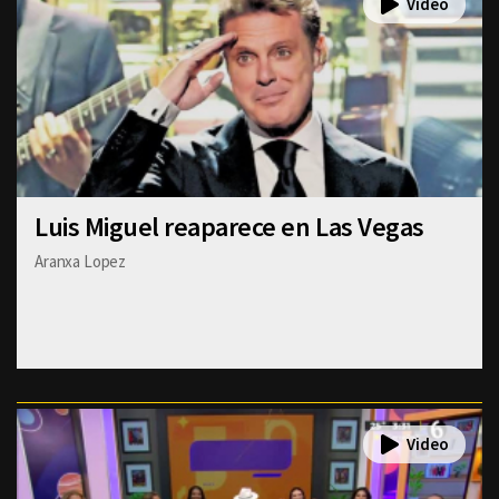
Luis Miguel reaparece en Las Vegas
Aranxa Lopez