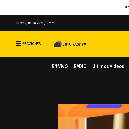
Jueves, 06.08.2026 / 06:29
28°C
EN VIVO
RADIO
Últimos Videos