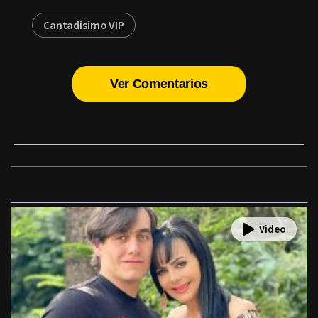
Cantadísimo VIP
Ver Comentarios