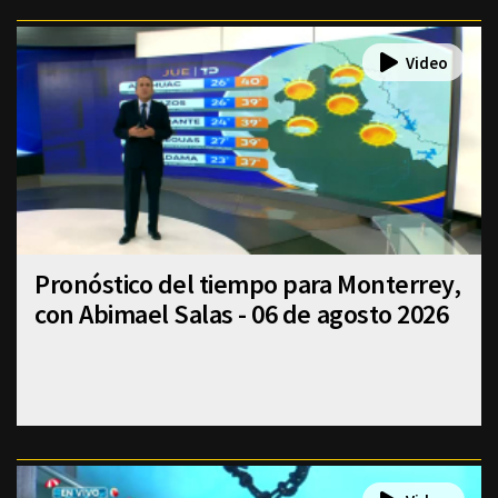
Pronóstico del tiempo para Monterrey,
con Abimael Salas - 06 de agosto 2026