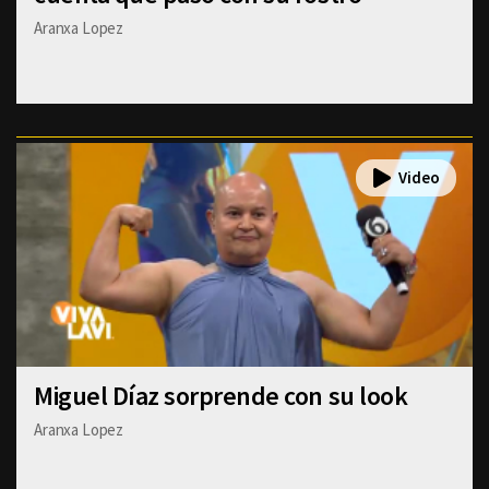
Aranxa Lopez
Miguel Díaz sorprende con su look
Aranxa Lopez