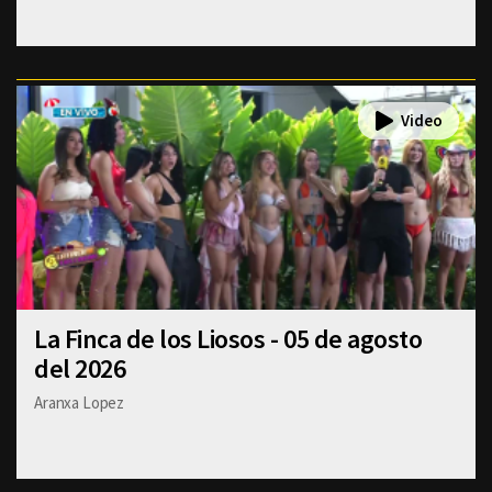
La Finca de los Liosos - 05 de agosto
del 2026
Aranxa Lopez