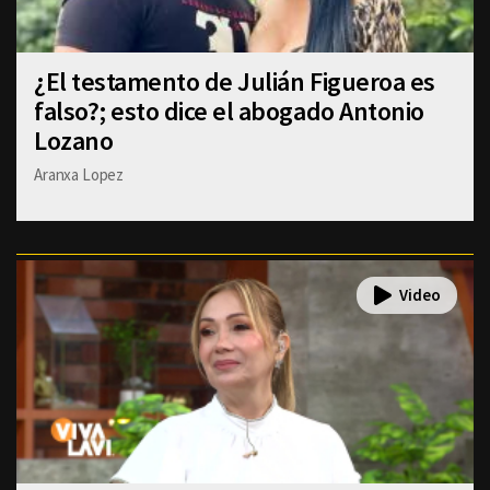
¿El testamento de Julián Figueroa es
falso?; esto dice el abogado Antonio
Lozano
Aranxa Lopez