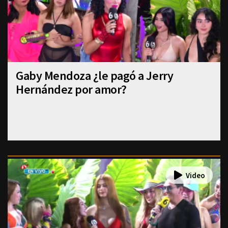
Gaby Mendoza ¿le pagó a Jerry
Hernández por amor?