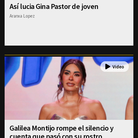
Así lucia Gina Pastor de joven
Aranxa Lopez
Galilea Montijo rompe el silencio y
cuenta que pasó con su rostro