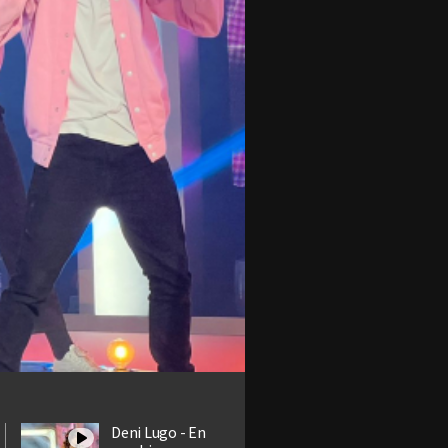
Deni Lugo - En