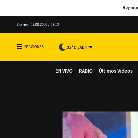
Viernes, 07.08.2026 / 09:12
25°C
EN VIVO
RADIO
Últimos Videos