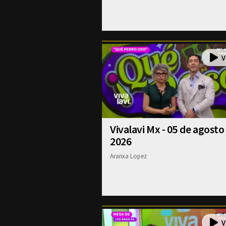
Vivalavi Mx - 05 de agosto
2026
Aranxa Lopez