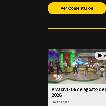
Ver Comentarios
Vivalavi - 06 de agosto del
2026
Aranxa Lopez