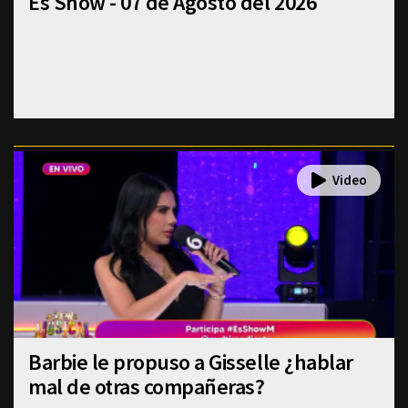
Es Show - 07 de Agosto del 2026
Barbie le propuso a Gisselle ¿hablar
mal de otras compañeras?