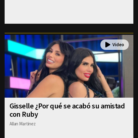
Gisselle ¿Por qué se acabó su amistad
con Ruby
Allan Martinez