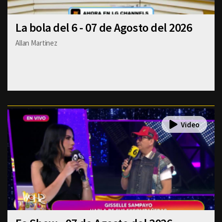
La bola del 6 - 07 de Agosto del 2026
Allan Martinez