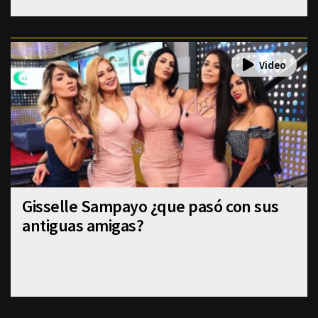
Gisselle Sampayo ¿que pasó con sus
antiguas amigas?