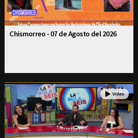
Chismorreo - 07 de Agosto del 2026