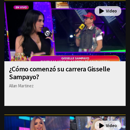
¿Cómo comenzó su carrera Gisselle
Sampayo?
Allan Martinez