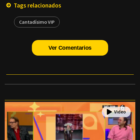
Tags relacionados
Cantadísimo VIP
Ver Comentarios