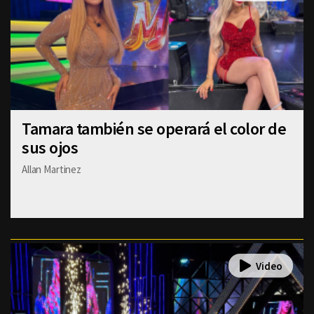
Tamara también se operará el color de
sus ojos
Allan Martinez