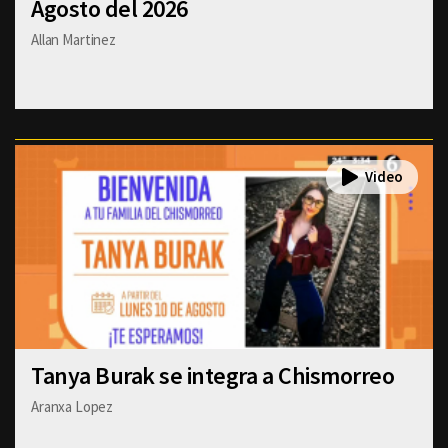
Agosto del 2026
Allan Martinez
Tanya Burak se integra a Chismorreo
Aranxa Lopez