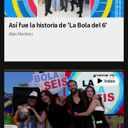
Así fue la historia de 'La Bola del 6'
Allan Martinez