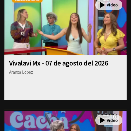
Vivalavi Mx - 07 de agosto del 2026
Aranxa Lopez