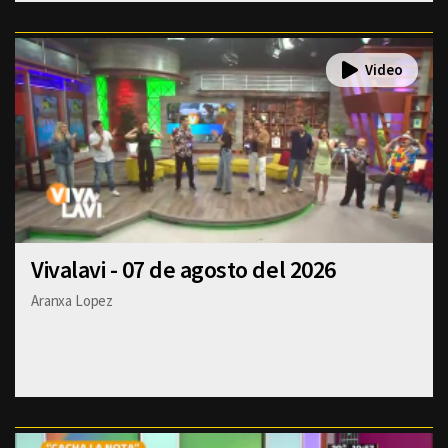
Vivalavi - 07 de agosto del 2026
Aranxa Lopez