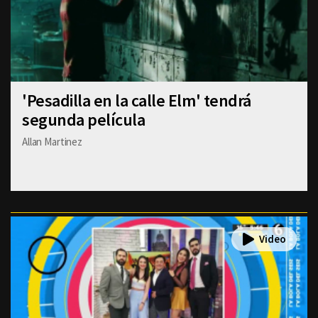
'Pesadilla en la calle Elm' tendrá
segunda película
Allan Martinez