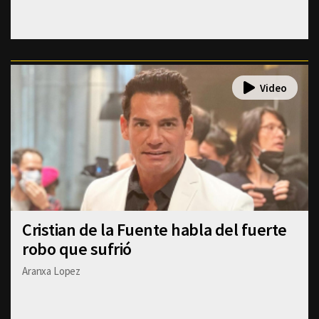
Cristian de la Fuente habla del fuerte
robo que sufrió
Aranxa Lopez