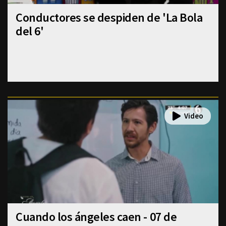
Conductores se despiden de 'La Bola
del 6'
Cuando los ángeles caen - 07 de