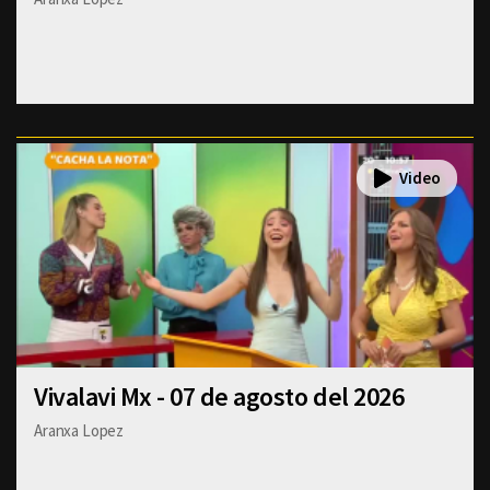
Vivalavi Mx - 07 de agosto del 2026
Aranxa Lopez