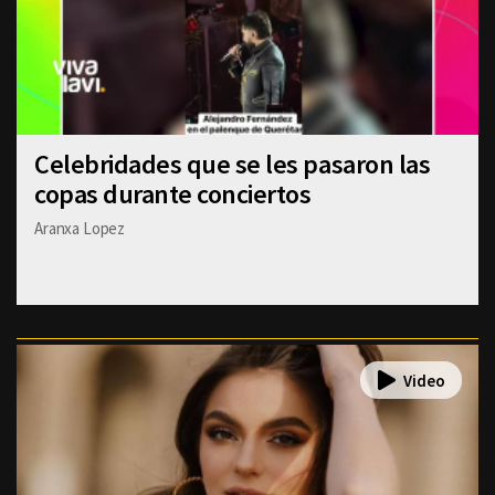
Celebridades que se les pasaron las
copas durante conciertos
Aranxa Lopez