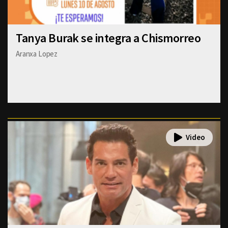
Tanya Burak se integra a Chismorreo
Aranxa Lopez