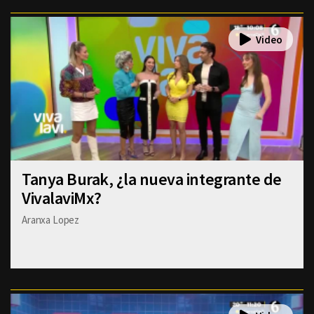
Tanya Burak, ¿la nueva integrante de
VivalaviMx?
Aranxa Lopez