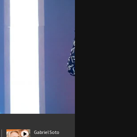
Gabriel Soto