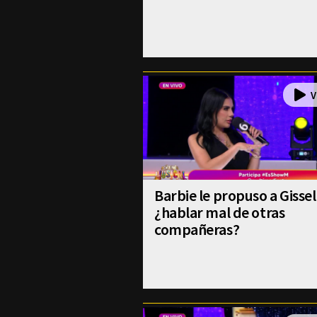
Barbie le propuso a Gissel
¿hablar mal de otras
compañeras?