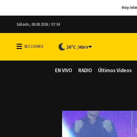
Sábado, 08.08.2026 / 07:34
26°C
EN VIVO
RADIO
Últimos Videos