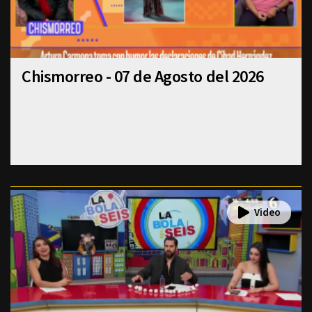
Chismorreo - 07 de Agosto del 2026