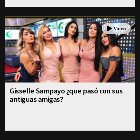
Gisselle Sampayo ¿que pasó con sus
antiguas amigas?