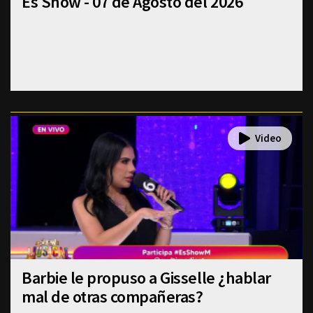
Es Show - 07 de Agosto del 2026
Barbie le propuso a Gisselle ¿hablar
mal de otras compañeras?