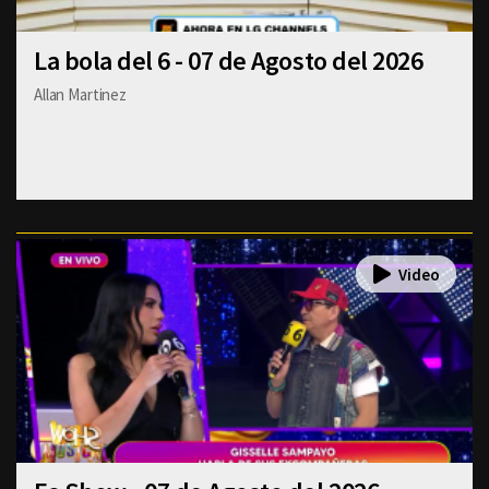
La bola del 6 - 07 de Agosto del 2026
Allan Martinez