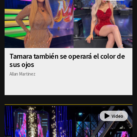
Tamara también se operará el color de
sus ojos
Allan Martinez