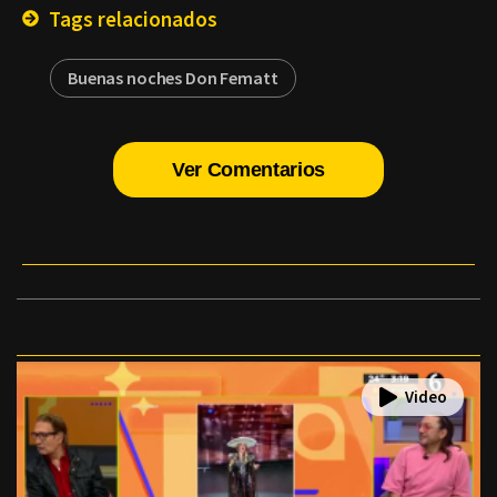
Tags relacionados
Buenas noches Don Fematt
Ver Comentarios