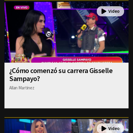
¿Cómo comenzó su carrera Gisselle
Sampayo?
Allan Martinez