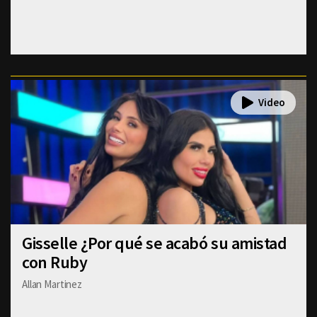
Gisselle ¿Por qué se acabó su amistad
con Ruby
Allan Martinez