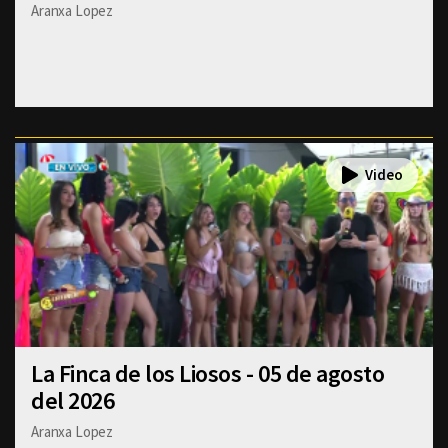
Aranxa Lopez
La Finca de los Liosos - 05 de agosto
del 2026
Aranxa Lopez