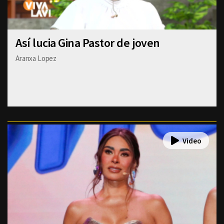
Así lucia Gina Pastor de joven
Aranxa Lopez