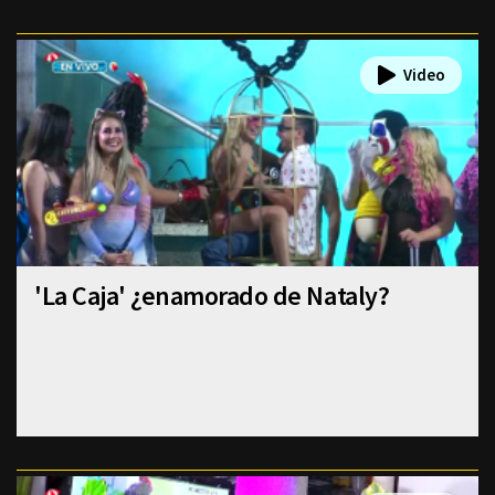
'La Caja' ¿enamorado de Nataly?