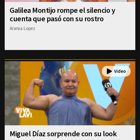
Galilea Montijo rompe el silencio y
cuenta que pasó con su rostro
Aranxa Lopez
Miguel Díaz sorprende con su look