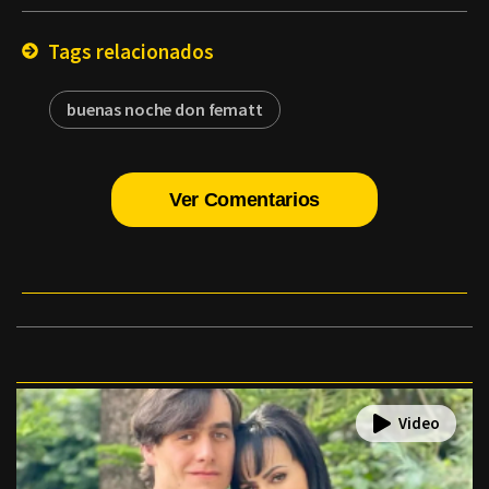
Email
Tags relacionados
buenas noche don fematt
Ver Comentarios