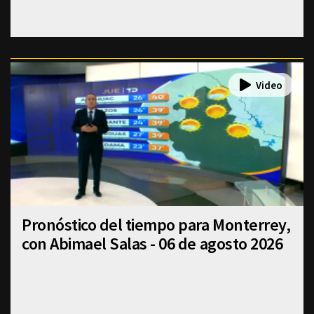
Pronóstico del tiempo para Monterrey,
con Abimael Salas - 06 de agosto 2026