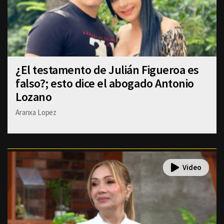
¿El testamento de Julián Figueroa es
falso?; esto dice el abogado Antonio
Lozano
Aranxa Lopez