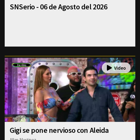
SNSerio - 06 de Agosto del 2026
Gigi se pone nervioso con Aleida
Allan Martinez