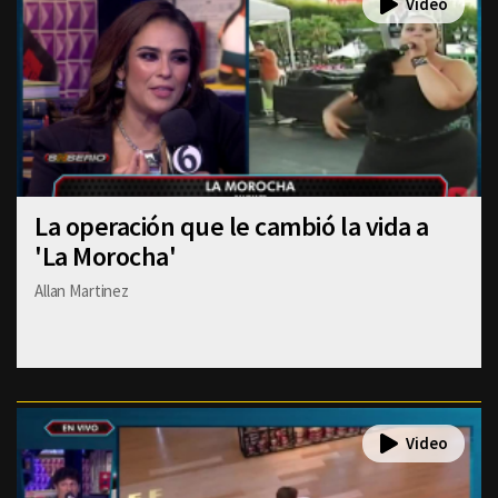
La operación que le cambió la vida a
'La Morocha'
Allan Martinez