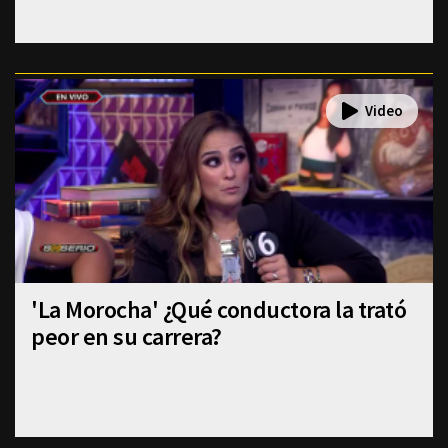
'La Morocha' ¿Qué conductora la trató
peor en su carrera?