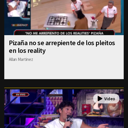
Pizaña no se arrepiente de los pleitos
en los reality
Allan Martinez