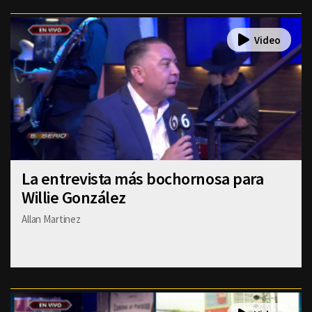
La entrevista más bochornosa para
Willie González
Allan Martinez