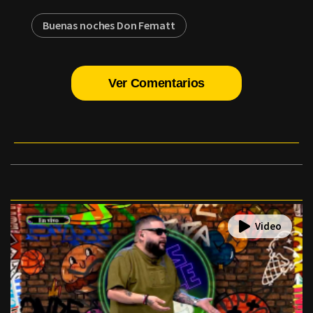
Buenas noches Don Fematt
Ver Comentarios