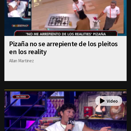
Pizaña no se arrepiente de los pleitos
en los reality
Allan Martinez