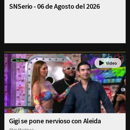
SNSerio - 06 de Agosto del 2026
Gigi se pone nervioso con Aleida
Allan Martinez