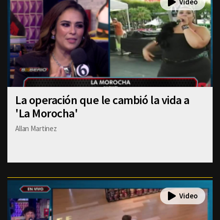
La operación que le cambió la vida a
'La Morocha'
Allan Martinez