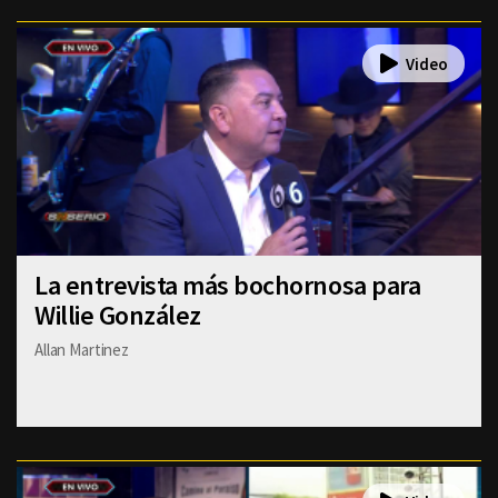
La entrevista más bochornosa para
Willie González
Allan Martinez