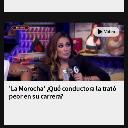
'La Morocha' ¿Qué conductora la trató
peor en su carrera?