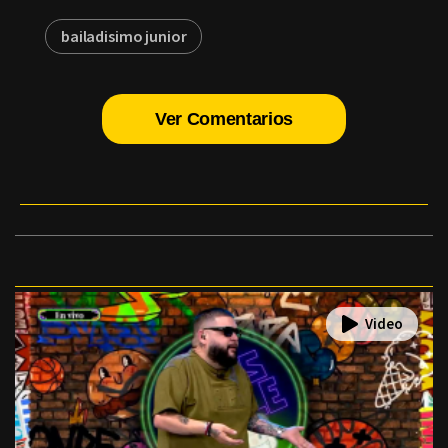
bailadisimo junior
Ver Comentarios