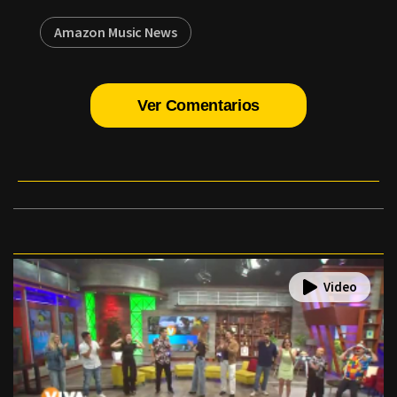
Amazon Music News
Ver Comentarios