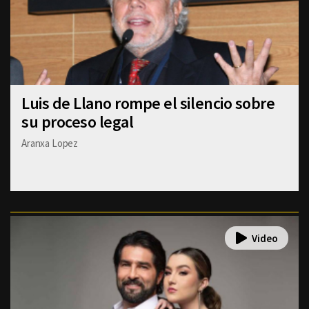
Luis de Llano rompe el silencio sobre
su proceso legal
Aranxa Lopez