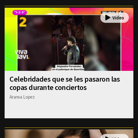
Celebridades que se les pasaron las
copas durante conciertos
Aranxa Lopez