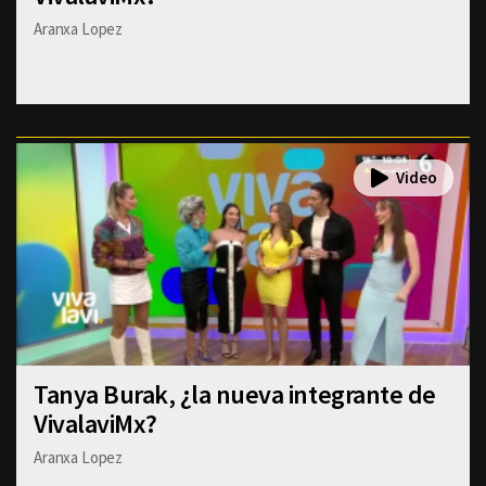
Aranxa Lopez
Tanya Burak, ¿la nueva integrante de
VivalaviMx?
Aranxa Lopez