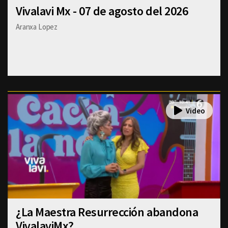
Vivalavi Mx - 07 de agosto del 2026
Aranxa Lopez
¿La Maestra Resurrección abandona
VivalaviMx?