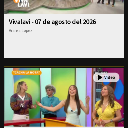
Vivalavi - 07 de agosto del 2026
Aranxa Lopez