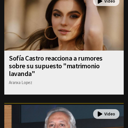
Sofía Castro reacciona a rumores
sobre su supuesto "matrimonio
lavanda"
Aranxa Lopez