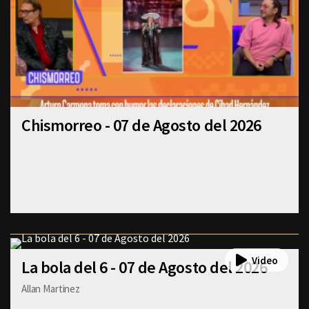
Chismorreo - 07 de Agosto del 2026
La bola del 6 - 07 de Agosto del 2026
Allan Martinez