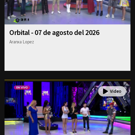
Orbital - 07 de agosto del 2026
Aranxa Lopez