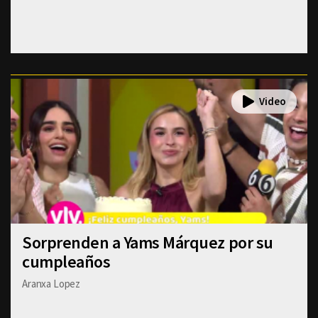
Sorprenden a Yams Márquez por su
cumpleaños
Aranxa Lopez