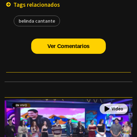
Tags relacionados
belinda cantante
Ver Comentarios