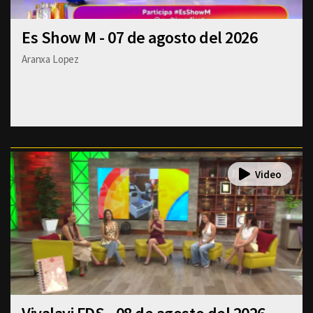
Es Show M - 07 de agosto del 2026
Aranxa Lopez