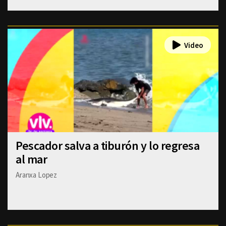
Pescador salva a tiburón y lo regresa
al mar
Aranxa Lopez